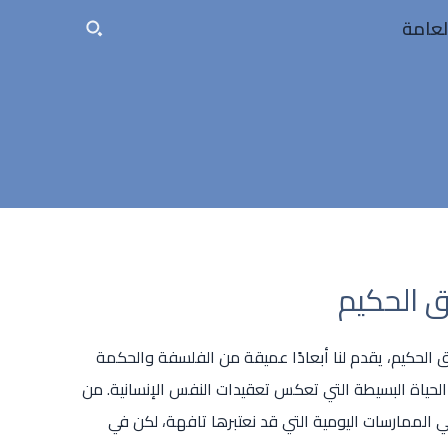
لعامة
ق الحكيم
ق الحكيم، يقدم لنا أبعادًا عميقة من الفلسفة والحكمة
الحياة البسيطة التي تعكس تعقيدات النفس الإنسانية. من
ي الممارسات اليومية التي قد نعتبرها تافهة، لكن في