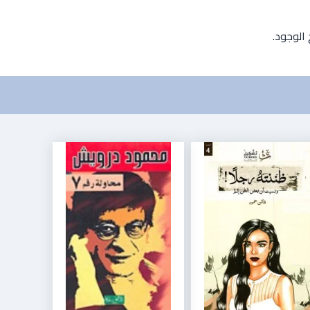
الوجود.