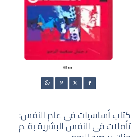
95
كتاب أساسيات في علم النفس:
تأملات في النفس البشرية بقلم