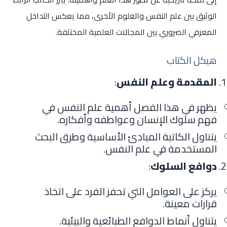
الوثيق بين علم النفس والعلوم الأخرى، مما يعكس التداخل
المعرفي الضروري بين المجالات العلمية المختلفة.
هيكل الكتاب
المقدمة وعلم النفس
:
يظهر في هذا الفصل أهمية علم النفس في
فهم سلوك الإنسان وعواطفه وأفكاره.
يتناول الكاتبة المبادئ الأساسية وطرق البحث
المستخدمة في علم النفس.
دوافع السلوك
:
يركز على العوامل التي تحفز الفرد على اتخاذ
قرارات معينة.
يتناول أنماط الدوافع الطبائعية والبيئية.