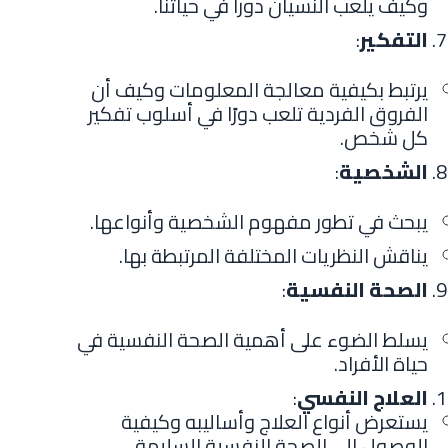
وكيف يلعب النسيان دوراً في حياتنا.
التفكير
:
يرتبط بكيفية معالجة المعلومات وكيف أن
الفروق الفردية تلعب دورًا في أسلوب تفكير
كل شخص.
الشخصية
:
يبحث في تطور مفهوم الشخصية وأنواعها.
يناقش النظريات المختلفة المرتبطة بها.
الصحة النفسية
:
يسلط الضوء على أهمية الصحة النفسية في
حياة الأفراد.
العلاج النفسي
:
يستعرض أنواع العلاج وأساليبه وكيفية
الوصول إلى الصحة النفسية السليمة.