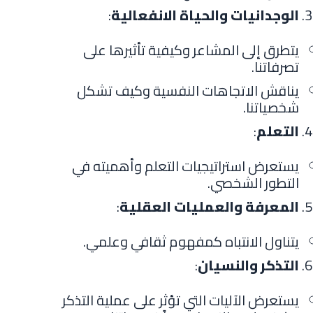
الوجدانيات والحياة الانفعالية
:
يتطرق إلى المشاعر وكيفية تأثيرها على
تصرفاتنا.
يناقش الاتجاهات النفسية وكيف تشكل
شخصياتنا.
التعلم
:
يستعرض استراتيجيات التعلم وأهميته في
التطور الشخصي.
المعرفة والعمليات العقلية
:
يتناول الانتباه كمفهوم ثقافي وعلمي.
التذكر والنسيان
:
يستعرض الآليات التي تؤثر على عملية التذكر