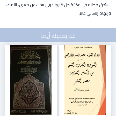
يستحق مكانه في مكتبة كل قارئ عربي يبحث عن معنى، انتماء،
وإلهام إنساني عابر.
قد يعجبك أيضاً