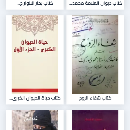
كتاب ديوان العلامة محمد...
كتاب بحار الانوار ج...
كتاب شفاء الروح
كتاب حياة الحيوان الكبرى...