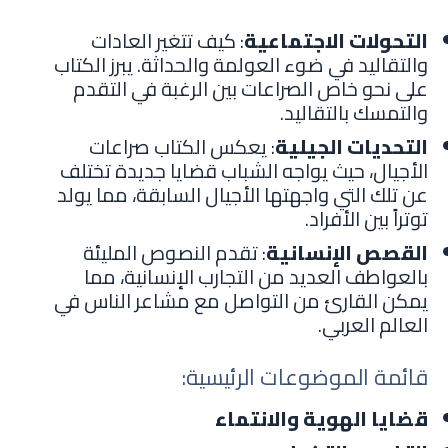
التحولات الاجتماعية
: كيف تتغير العادات
والتقاليد في ضوء العولمة والحداثة. يبرز الكتاب
على نحو خاص الصراعات بين الرغبة في التقدم
والتمسك بالتقاليد.
التحديات الجيلية
: يعكس الكتاب صراعات
الأجيال، حيث يواجه الشباب قضايا جديدة تختلف
عن تلك التي واجهتها الأجيال السابقة، مما يولد
توتراً بين الأفراد.
القصص الإنسانية
: تقدم النصوص المليئة
بالعواطف العديد من التجارب الإنسانية، مما
يمكن القارئ من التواصل مع مشاعر الناس في
العالم العربي.
قائمة الموضوعات الرئيسية:
قضايا الهوية والانتماء