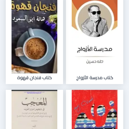
كتاب مدرسة الأزواج
كتاب فنجان قهوة