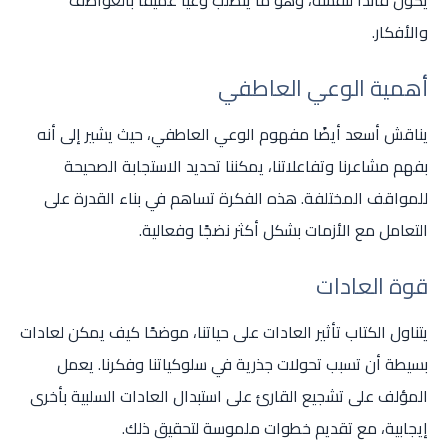
والأفكار.
أهمية الوعي العاطفي
يناقش أسعد أيضًا مفهوم الوعي العاطفي، حيث يشير إلى أنه
بفهم مشاعرنا وتفاعلاتنا، يمكننا تحديد الاستجابة الصحيحة
للمواقف المختلفة. هذه الفكرة تساهم في بناء القدرة على
التعامل مع الأزمات بشكل أكثر نضجًا وفعالية.
قوة العادات
يتناول الكتاب تأثير العادات على حياتنا، موضحًا كيف يمكن لعادات
بسيطة أن تسبب تحولات جذرية في سلوكياتنا وفكرنا. يعمل
المؤلف على تشجيع القارئ على استبدال العادات السلبية بأخرى
إيجابية، مع تقديم خطوات ملموسة لتحقيق ذلك.