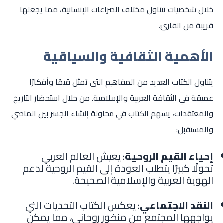
خلال شخصيات تتناول مختلف الصراعات الإنسانية، مما يجعلها
قريبة من القارئ.
الأهمية الثقافية والسياقية
يتناول الكتاب العديد من المفاهيم التي تمثل قيمًا وأفكارًا
عميقة في الثقافة العربية والإسلامية. من خلال استحضار التاريخ
والمعتقدات، يسهم الكتاب في محاولة إنشاء الجسر بين الماضي
والمستقبل:
إحياء القيم الروحية
: يعيش العالم العربي
تحولًا كبيرًا يتطلب العودة إلى القيم الروحية لدعم
الهوية العربية والإسلامية الصحيحة.
النقد الاجتماعي
: يعكس الكتاب التحديات التي
يواجهها المجتمع من منظور روحاني، مما يمكن