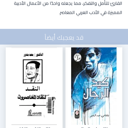
القارئ للتأمل والتفكر، مما يجعله واحدًا من الأعمال الأدبية
المميزة في الأدب العربي المعاصر.
قد يعجبك أيضاً