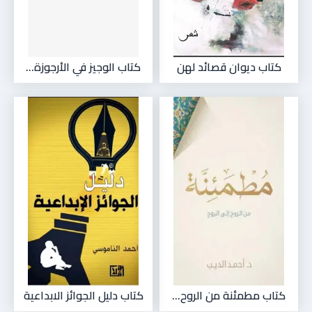
كتاب ديوان قصائد لهن
كتاب الوجيز في الأرجوزة...
كتاب مطمئنة من الروح...
كتاب دليل الجوائز الابداعية