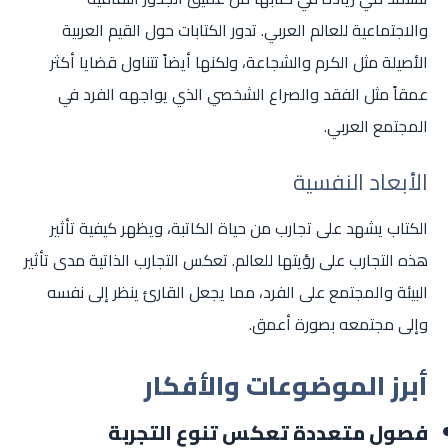
والاجتماعية للعالم العربي. تدور الكتابات حول القيم العربية
الأصيلة مثل الكرم والشجاعة، ولكنها أيضاً تتناول قضايا أكثر
عمقاً مثل الفقد والصراع الشخصي الذي يواجهه الفرد في
المجتمع العربي.
الأبعاد النفسية
الكتاب يشهد على تجارب من حياة الكاتبة، ويظهر كيفية تأثير
هذه التجارب على رؤيتها للعالم. تعكس التجارب الذاتية مدى تأثير
البيئة والمجتمع على الفرد، مما يجعل القارئ ينظر إلى نفسه
وإلى مجتمعه بصورة أعمق.
أبرز الموضوعات والأفكار
فصول متعددة تعكس تنوع التجربة