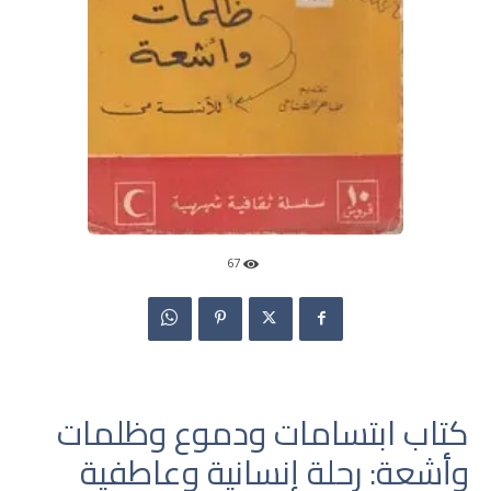
67
كتاب ابتسامات ودموع وظلمات
وأشعة: رحلة إنسانية وعاطفية