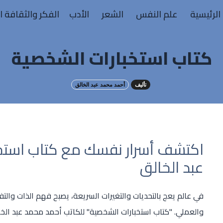
الرئيسية
علم النفس
الشعر
الأدب
الفكر والثقافة ا
كتاب استخبارات الشخصية
تأليف
أحمد محمد عبد الخالق
اكتشف أسرار نفسك مع كتاب استخ
عبد الخالق
في عالم يعج بالتحديات والتغيرات السريعة، يصبح فهم الذات والتف
والعملي. "كتاب استخبارات الشخصية" للكاتب أحمد محمد عبد الخال