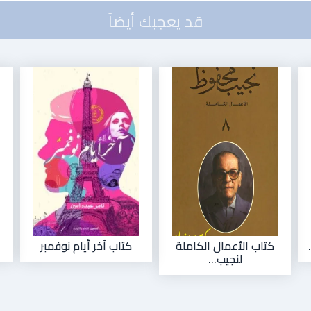
قد يعجبك أيضاً
كتاب الأعمال الكاملة
كتاب آخر أيام نوفمبر
لنجيب...