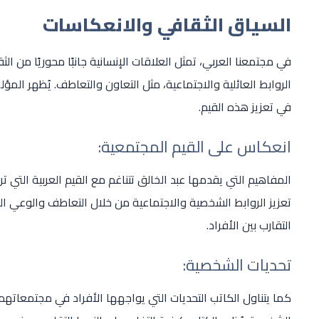
السياق الثقافي والانعكاسات
في مجتمعنا العربي، تمثل العلاقات الإنسانية جانبًا محوريًا من ا
الروابط العائلية والاجتماعية، مثل التعاون والتعاطف. يُظهر ا
في تعزيز هذه القيم.
انعكاس على القيم المجتمعية:
المفاهيم التي يقدمها عبد الخالق تتناغم مع القيم العربية التي تر
تعزيز الروابط الشخصية والاجتماعية من خلال التعاطف والوعي ا
التقارب بين الأفراد.
تحديات الشخصية:
كما يتناول الكاتب التحديات التي يواجهها الأفراد في مجتمعات