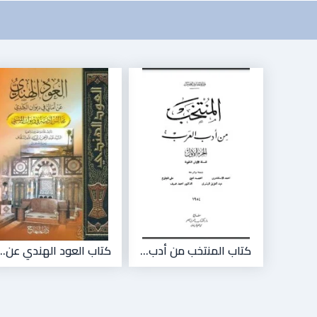
كتاب المنتخب من أدب...
كتاب العود الهندي عن...