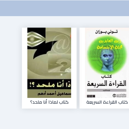
كتاب القراءة السريعة
كتاب لماذا أنا ملحد؟