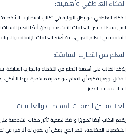
الذكاء العاطفي وأهميته:
الذكاء العاطفي هو بطل الرواية في "كتاب استخبارات الشخصية". 
ليس فقط لتحسين العلاقات الشخصية، ولكن أيضًا لتعزيز القدرات ا
الثقافية في العالم العربي، حيث تُعتبر العلاقات الإنسانية والجوان
التعلم من التجارب السابقة:
يؤكد الكاتب على أهمية التعلم من الأخطاء والتجارب السابقة. ي
الفشل، ويعزز فكرة أن التعلم هو عملية مستمرة. بهذا الشكل، يدع
اعتباره فرصة للتطور.
العلاقة بين الصفات الشخصية والعلاقات:
يقدم الكتاب أيضًا تصويرًا واضحًا لكيفية تأثير صفات الشخصية على
الشخصيات المختلفة، الأمر الذي يمكن أن يكون له أثر كبير في ت