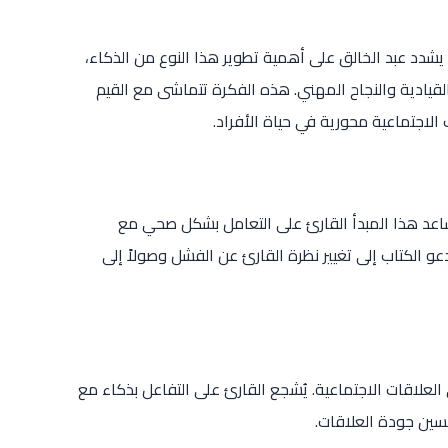
يشدد عبد الخالق على أهمية تطوير هذا النوع من الذكاء،
لقيادية والنجاح المهني. هذه الفكرة تتماشى مع القيم
ب الاجتماعية محورية في حياة الأفراد.
ساعد هذا المبدأ القارئ على التعامل بشكل صحي مع
و الكتاب إلى تغيير نظرة القارئ عن الفشل وصولاً إلى
 العلاقات الاجتماعية. يُشجع القارئ على التفاعل بذكاء مع
حسين جودة العلاقات.