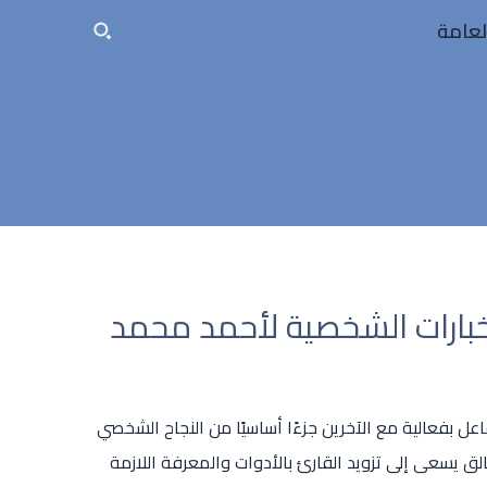
لعامة
بارات الشخصية لأحمد محمد
اعل بفعالية مع الآخرين جزءًا أساسيًا من النجاح الشخصي
ق يسعى إلى تزويد القارئ بالأدوات والمعرفة اللازمة