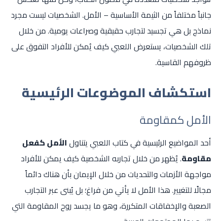
جانباً مختلفاً من الثيمة الأساسية – الأمل. الشخصيات ليست مجرد
نماذج بل هي تجسيد لتجارب حقيقية وصراعات يومية. من خلال
تلك الشخصيات، يستعرض اللعبي كيف يُمكن للأفراد التفوق على
ظروفهم القاسية.
استكشاف الموضوعات الرئيسية
الأمل كمقاومة
أحد المواضيع الرئيسية في كتاب اللعبي يتناول
الأمل كفعل
مقاومة
. يُظهر من خلال تجاربه الشخصية كيف يمكن للأفراد
مواجهة الأزمات والتحديات من خلال الإيمان بأن هناك دائماً
مجالًا للتغيير. هذا الأمل لا يأتي من فراغ؛ بل يُبنى عبر التجارب
الصعبة والإخفاقات المتكررة، وهو ما يجسد روح المقاومة التي