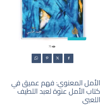
75
الأمل المعنوي: فهم عميق في
كتاب الأمل عنوة لعبد اللطيف
اللعبي