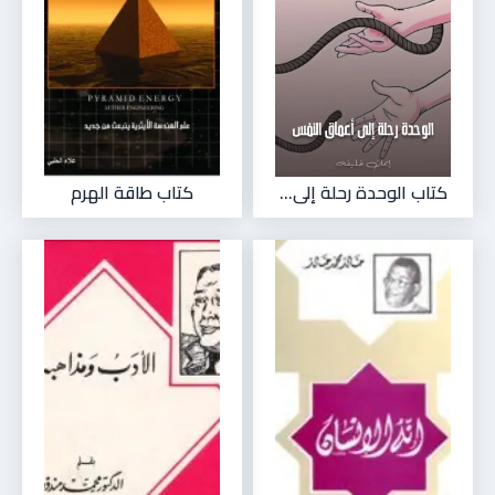
كتاب الوحدة رحلة إلى...
كتاب طاقة الهرم