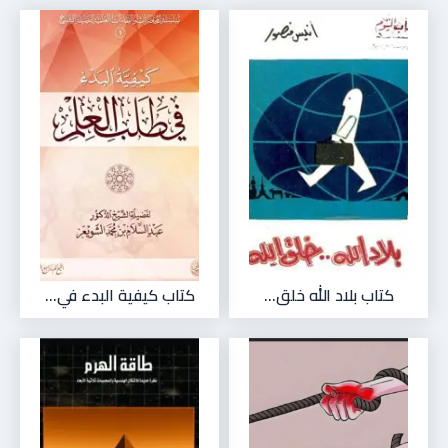
كتاب بلاد الله خلق...
كتاب كيفية البدء في...