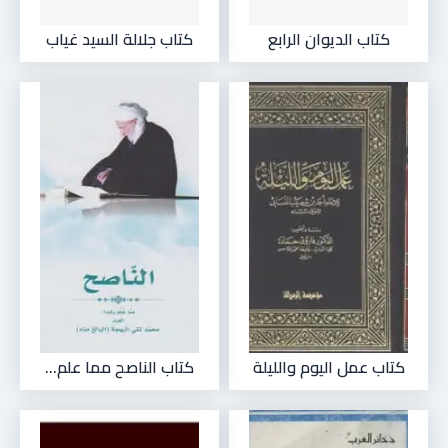
كتاب الديوان الرابع
كتاب جلالة السيد غياب
كتاب عمل اليوم والليلة
كتاب الناصح مما علم...