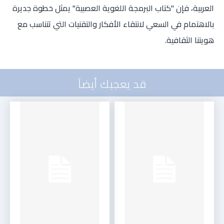
العربية، فإن "كتاب البرمجة اللغوية العصبية" يمثل خطوة جديرة
بالاهتمام في السعي لانتقاء الأفكار والتقنيات التي تتناسب مع
هويتنا الثقافية.
قد يعجبك أيضاً