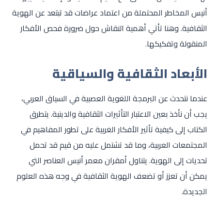
أنيس المخاطر المحتملة من اعتماد عراضات قد تبتعد عن الهوية
الثقافية. وهنا تأتي أهمية النقاش حول ضرورة فحص الأفكار
المنقولة وتفكيكها.
الأبعاد الثقافية والسياقية
عندما نتحدث عن البرمجة اللغوية العصبية في السياق العربي،
يجب أن نأخذ بعين الاعتبار التأثيرات الثقافية والدينية. يتطرق
الكتاب إلى كيفية تأثير الأفكار الغربية على تطور المفاهيم في
المجتمعات العربية، وما قد تشتمل عليه من قيم قد تحمل
تحديات إلى الهوية. يتناول أمقران معمر أنيس العناصر التي
يمكن أن تعزز أو تضعف الهوية الثقافية في وجه هذه العلوم
الجديدة.