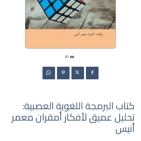
80
كتاب البرمجة اللغوية العصبية:
تحليل عميق لأفكار أمقران معمر
أنيس