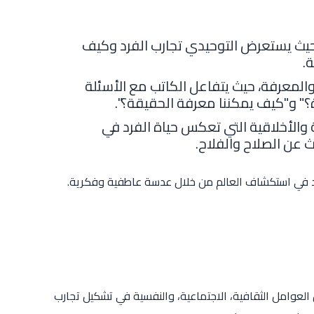
حيث يستعرض التوحيدي تجارب الفرد وكيف
.
المعرفة، حيث يتفاعل الكاتب مع الأسئلة
ة؟" و"كيف يمكننا معرفة الحقيقة؟".
ية والأخلاقية التي تعكس حياة الفرد في
ث عن الصلاح والفلاح.
د في استكشاف العالم من خلال عدسة عاطفية وفكرية.
العوامل الثقافية، الاجتماعية، والنفسية في تشكيل تجارب