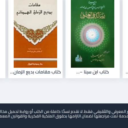
.
كتاب ابن سينا –...
كتاب مقامات بديع الزمان...
المعرفي والتثقيفي فقط. لا نقدم نسخًا كاملة من الكتب أو روابط تحميل مخا
دمة تمت مراجعتها لضمان التزامها بحقوق الملكية الفكرية والقوانين المعم