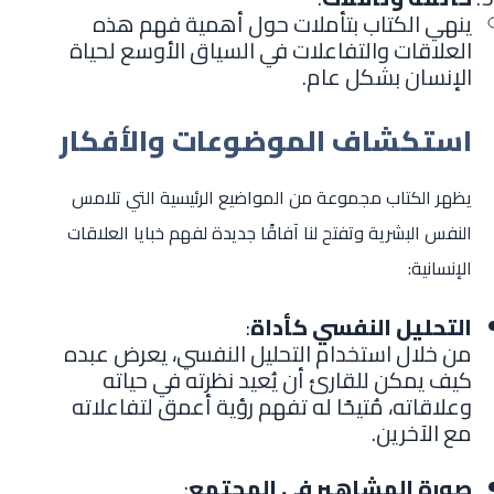
ينهي الكتاب بتأملات حول أهمية فهم هذه
العلاقات والتفاعلات في السياق الأوسع لحياة
الإنسان بشكل عام.
استكشاف الموضوعات والأفكار
يظهر الكتاب مجموعة من المواضيع الرئيسية التي تلامس
النفس البشرية وتفتح لنا آفاقًا جديدة لفهم خبايا العلاقات
الإنسانية:
التحليل النفسي كأداة
:
من خلال استخدام التحليل النفسي، يعرض عبده
كيف يمكن للقارئ أن يُعيد نظرته في حياته
وعلاقاته، مُتيحًا له تفهم رؤية أعمق لتفاعلاته
مع الآخرين.
صورة المشاهير في المجتمع
: