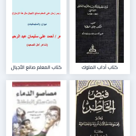
كتاب آداب الملوك
كتاب المعلم صانع الأجيال