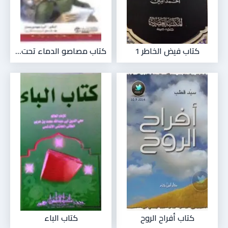
كتاب فيض الخاطر 1
كتاب مصاصو الدماء تحت...
كتاب أفراح الروح
كتاب الباء