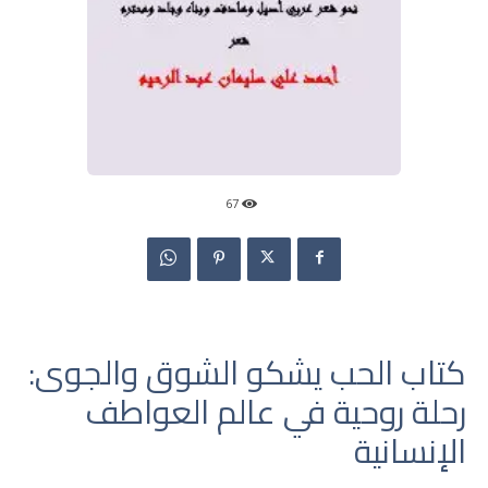
67
كتاب الحب يشكو الشوق والجوى:
رحلة روحية في عالم العواطف
الإنسانية