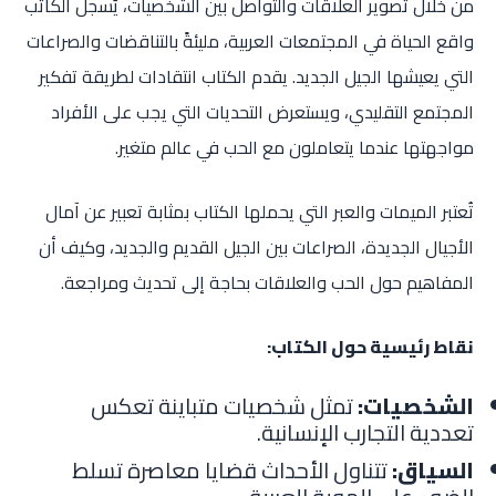
من خلال تصوير العلاقات والتواصل بين الشخصيات، يُسجل الكاتب
واقع الحياة في المجتمعات العربية، مليئةً بالتناقضات والصراعات
التي يعيشها الجيل الجديد. يقدم الكتاب انتقادات لطريقة تفكير
المجتمع التقليدي، ويستعرض التحديات التي يجب على الأفراد
مواجهتها عندما يتعاملون مع الحب في عالم متغير.
تُعتبر الميمات والعبر التي يحملها الكتاب بمثابة تعبير عن آمال
الأجيال الجديدة، الصراعات بين الجيل القديم والجديد، وكيف أن
المفاهيم حول الحب والعلاقات بحاجة إلى تحديث ومراجعة.
نقاط رئيسية حول الكتاب:
الشخصيات:
تمثل شخصيات متباينة تعكس
تعددية التجارب الإنسانية.
السياق:
تتناول الأحداث قضايا معاصرة تسلط