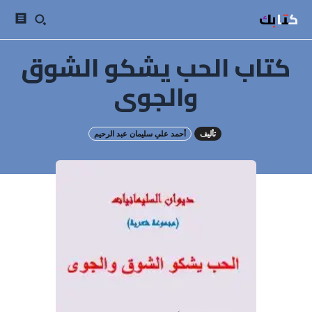
كتابك
كتاب الحب يشكو الشوق
والجوى
تأليف
أحمد علي سليمان عبد الرحيم