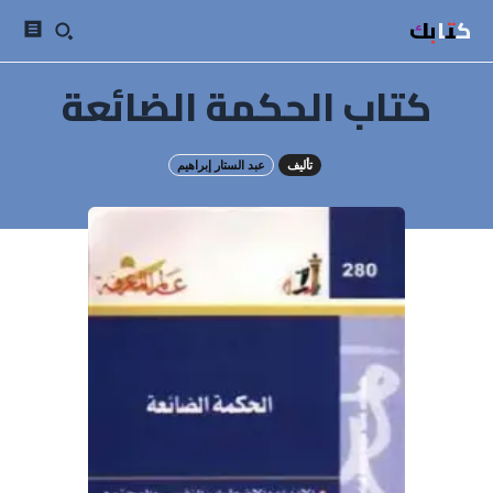
كتابك
كتاب الحكمة الضائعة
تأليف
عبد الستار إبراهيم