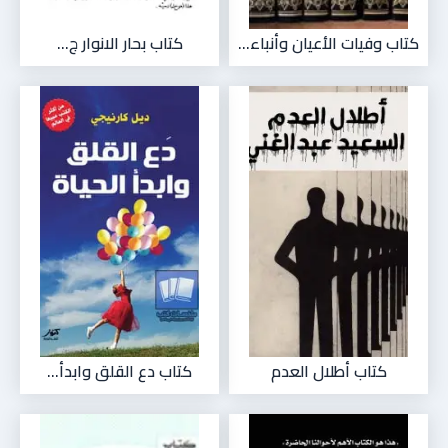
كتاب وفيات الأعيان وأنباء...
كتاب بحار الانوار ج...
كتاب أطلال العدم
كتاب دع القلق وابدأ...