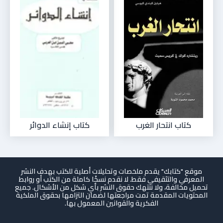
كتاب انتحار الغرب
كتاب إنشاء الدوائر
موقع "كتابك" يقدم ملخصات وتحليلات أصلية للكتب بهدف النشر
المعرفي والتثقيفي فقط. لا نقدم نسخًا كاملة من الكتب أو روابط
تحميل مخالفة، ولا ننتهك حقوق النشر بأي شكل من الأشكال. جميع
المحتويات المقدمة تمت مراجعتها لضمان التزامها بحقوق الملكية
الفكرية والقوانين المعمول بها.