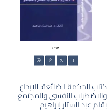
67
كتاب الحكمة الضائعة: الإبداع
والاضطراب النفسي والمجتمع
بقلم عبد الستار إبراهيم