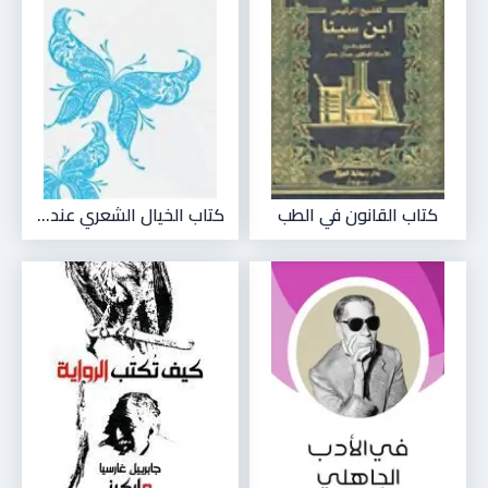
كتاب القانون في الطب
كتاب الخيال الشعري عند...