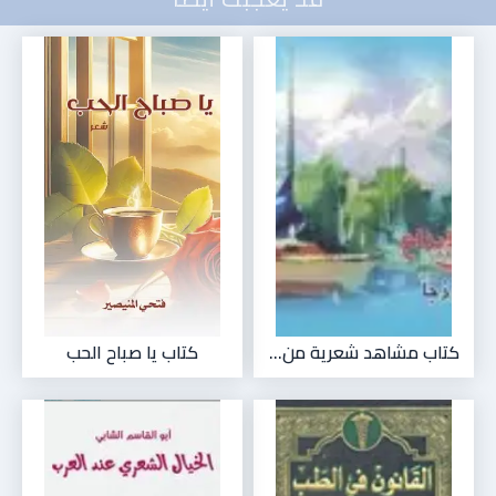
كتاب مشاهد شعرية من...
كتاب يا صباح الحب