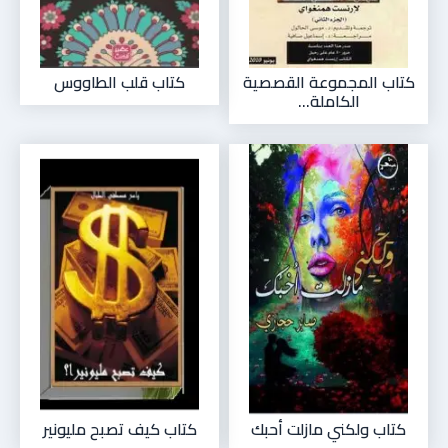
كتاب المجموعة القصصية
كتاب قلب الطاووس
الكاملة...
كتاب ولكني مازلت أحبك
كتاب كيف تصبح مليونير