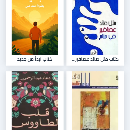
كتاب مثل صائد عصافير...
كتاب ابدأ من جديد