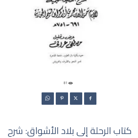
81
كتاب الرحلة إلى بلاد الأشواق: شرح