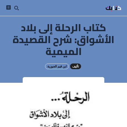
كتابك
كتاب الرحلة إلى بلاد
الأشواق: شرح القصيدة
الميمية
تأليف
ابن قيم الجوزية