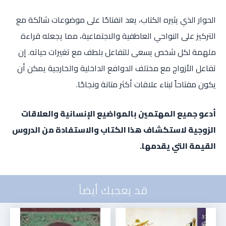
الحوار الذي يثيره الكتاب، يعد انفتاحًا على موضوعات شائكة مع
التركيز على النواحي العاطفية والاجتماعية، مما يجعله قراءة
ملهمة لكل شخص يسعى للتفاعل بلطف مع تغيرات حياته. إن
تفاعل الأزواج مع مختلف الدوافع الداخلية والخارجية يمكن أن
يكون مفتاحاً لبناء علاقات أكثر متانة ونجاحًا.
أدعو جميع المهتمين بالمواضيع الإنسانية والعلاقات
الزوجية لاستكشاف هذا الكتاب والاستفادة من الدروس
القيمة التي يقدمها.
قد يعجبك أيضاً