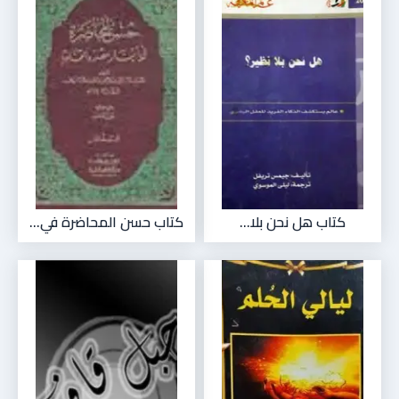
كتاب هل نحن بلا...
كتاب حسن المحاضرة في...