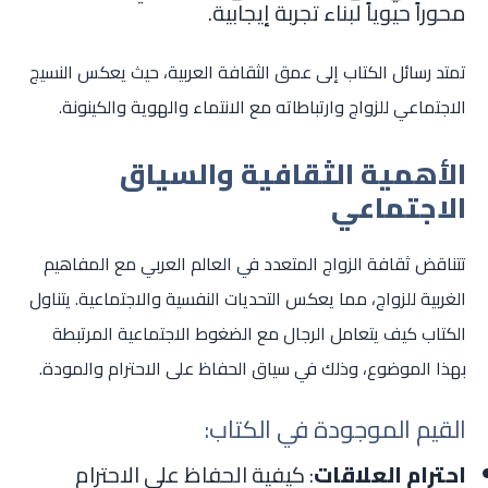
محوراً حيوياً لبناء تجربة إيجابية.
تمتد رسائل الكتاب إلى عمق الثقافة العربية، حيث يعكس النسيج
الاجتماعي للزواج وارتباطاته مع الانتماء والهوية والكينونة.
الأهمية الثقافية والسياق
الاجتماعي
تتناقض ثقافة الزواج المتعدد في العالم العربي مع المفاهيم
الغربية للزواج، مما يعكس التحديات النفسية والاجتماعية. يتناول
الكتاب كيف يتعامل الرجال مع الضغوط الاجتماعية المرتبطة
بهذا الموضوع، وذلك في سياق الحفاظ على الاحترام والمودة.
القيم الموجودة في الكتاب:
احترام العلاقات
: كيفية الحفاظ على الاحترام