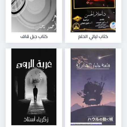
كتاب ليالي الحلم
كتاب جبل قاف