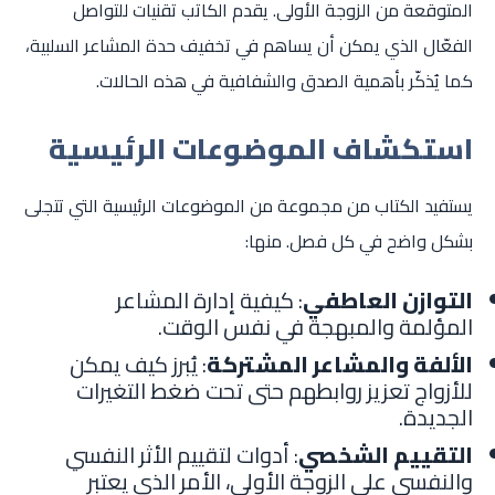
المتوقعة من الزوجة الأولى. يقدم الكاتب تقنيات للتواصل
الفعّال الذي يمكن أن يساهم في تخفيف حدة المشاعر السلبية،
كما يُذكّر بأهمية الصدق والشفافية في هذه الحالات.
استكشاف الموضوعات الرئيسية
يستفيد الكتاب من مجموعة من الموضوعات الرئيسية التي تتجلى
بشكل واضح في كل فصل. منها:
التوازن العاطفي
: كيفية إدارة المشاعر
المؤلمة والمبهجة في نفس الوقت.
الألفة والمشاعر المشتركة
: يُبرز كيف يمكن
للأزواج تعزيز روابطهم حتى تحت ضغط التغيرات
الجديدة.
التقييم الشخصي
: أدوات لتقييم الأثر النفسي
والنفسي على الزوجة الأولى، الأمر الذي يعتبر