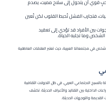
بٍ قوي أن يتحول إلى سلاح مميت، يصدم
يات، فتجارب الفشل تُحبط القلوب لكن تُعين
جوات بين الأفراد قد تؤدي إلى تعقيد
لشخص وما تجلبه الحياة.
شخص في مجتمعاتنا العربية، حيث تعتبر العلاقات العاطفية
عي
 بالنسيج الاجتماعي العربي. في ظل التحولات الثقافية
ات الداخلية بين التقاليد والأعراف الحديثة. تكشف
القديمة والتوجهات الحديثة.