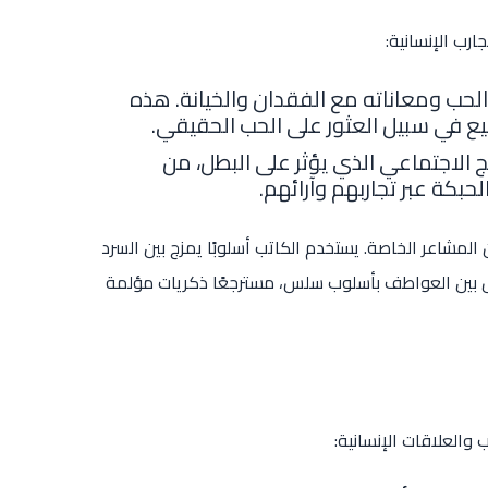
ارب الإنسانية:
لحب ومعاناته مع الفقدان والخيانة. هذه
يع في سبيل العثور على الحب الحقيقي.
ج الاجتماعي الذي يؤثر على البطل، من
لحبكة عبر تجاربهم وآرائهم.
 المشاعر الخاصة. يستخدم الكاتب أسلوبًا يمزج بين السرد
نص بين العواطف بأسلوب سلس، مسترجعًا ذكريات مؤلمة
والعلاقات الإنسانية: