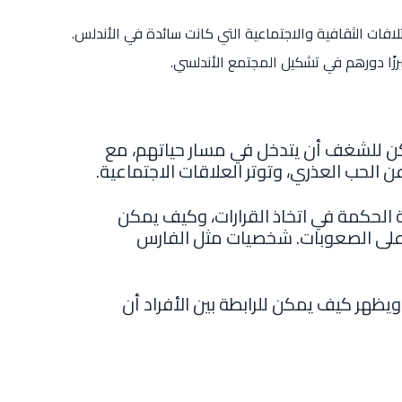
لافات الثقافية والاجتماعية التي كانت سائدة في الأندلس.
رزًا دورهم في تشكيل المجتمع الأندلسي.
كن للشغف أن يتدخل في مسار حياتهم، مع
الحب العذري، وتوتر العلاقات الاجتماعية.
 الحكمة في اتخاذ القرارات، وكيف يمكن
 على الصعوبات. شخصيات مثل الفارس
، ويظهر كيف يمكن للرابطة بين الأفراد أن