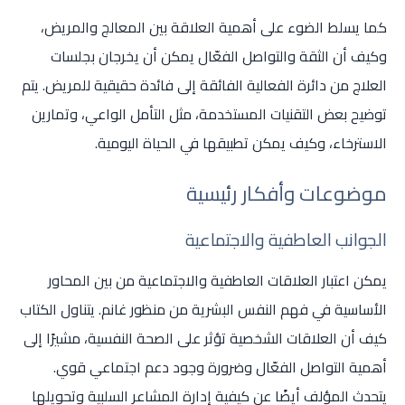
كما يسلط الضوء على أهمية العلاقة بين المعالج والمريض،
وكيف أن الثقة والتواصل الفعّال يمكن أن يخرجان بجلسات
العلاج من دائرة الفعالية الفائقة إلى فائدة حقيقية للمريض. يتم
توضيح بعض التقنيات المستخدمة، مثل التأمل الواعي، وتمارين
الاسترخاء، وكيف يمكن تطبيقها في الحياة اليومية.
موضوعات وأفكار رئيسية
الجوانب العاطفية والاجتماعية
يمكن اعتبار العلاقات العاطفية والاجتماعية من بين المحاور
الأساسية في فهم النفس البشرية من منظور غانم. يتناول الكتاب
كيف أن العلاقات الشخصية تؤثر على الصحة النفسية، مشيرًا إلى
أهمية التواصل الفعّال وضرورة وجود دعم اجتماعي قوي.
يتحدث المؤلف أيضًا عن كيفية إدارة المشاعر السلبية وتحويلها