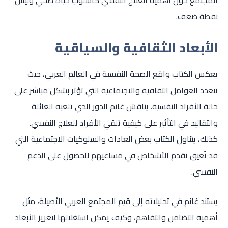
نقطة ضعف.
الأبعاد الثقافية والسياقية
يعكس الكتاب واقع الصحة النفسية في العالم العربي، حيث
تتعدد العوامل الثقافية والاجتماعية التي تؤثر بشكل مباشر على
حالة الأفراد النفسية. يناقش غانم الدور الذي تلعبه العائلة
والتقاليد في التأثير على كيفية تلقي الأفراد للعلاج النفسي.
كذلك، يتناول الكتاب بعض العادات والسلوكيات الاجتماعية التي
قد تُعيق تقدم الأشخاص في مساعيهم للحصول على الدعم
النفسي.
يستند غانم في تحليلاته إلى قيم المجتمع العربي الأصيلة، مثل
أهمية التضامن والتفاهم، وكيف يمكن استغلالها لتعزيز الأبعاد