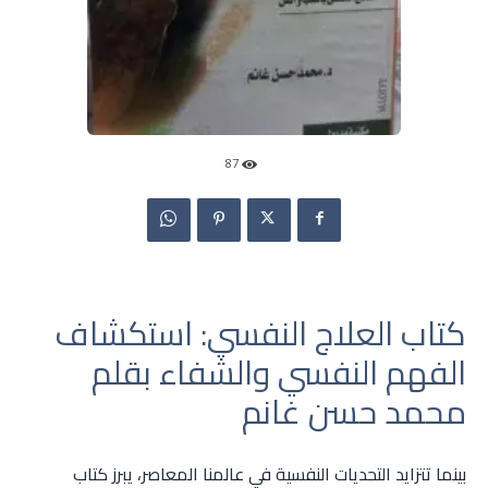
87
كتاب العلاج النفسي: استكشاف
الفهم النفسي والشفاء بقلم
محمد حسن غانم
بينما تتزايد التحديات النفسية في عالمنا المعاصر، يبرز كتاب