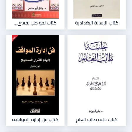
كتاب الرسالة البغدادية
كتاب نحو طب نفسى...
كتاب حلية طالب العلم
كتاب فن إدارة المواقف