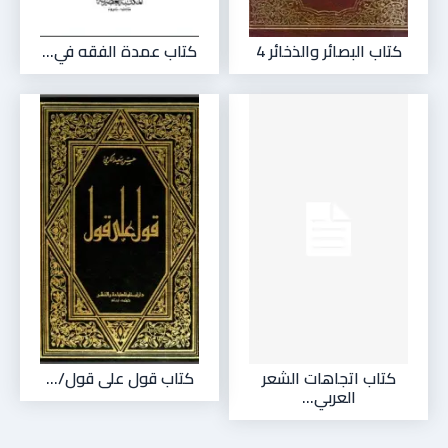
كتاب البصائر والذخائر 4
كتاب عمدة الفقه في...
كتاب اتجاهات الشعر
كتاب قول على قول/...
العربي...