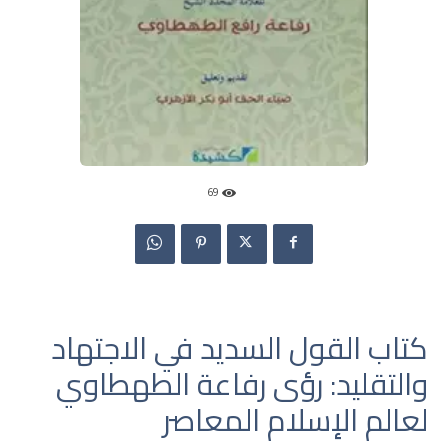
69
كتاب القول السديد في الاجتهاد
والتقليد: رؤى رفاعة الطهطاوي
لعالم الإسلام المعاصر