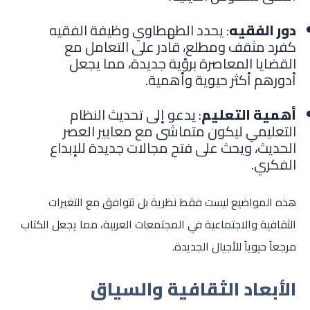
دور الفقيه
: يحدد الطهطاوي وظيفة الفقيه
كفرد مثقف ومطلع، قادر على التعامل مع
القضايا المعاصرة برؤية جديدة، مما يجعل
أدورهم أكثر حيوية وأهمية.
أهمية التعليم
: يدعو إلى تحديث النظام
التعليمي ليكون متماشى مع معايير العصر
الحديث، ويحث على فتح مجالات جديدة للإبداع
الفكري.
هذه المواضيع ليست فقط نظرية بل تتوافق مع التغيرات
الثقافية والاجتماعية في المجتمعات العربية، مما يجعل الكتاب
مرجعاً حيوياً للأجيال الجديدة.
الأبعاد الثقافية والسياق