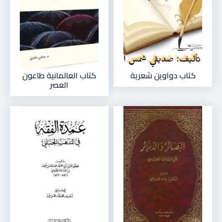
كتاب دواوين شعرية
كتاب العالمانية طاعون
العصر