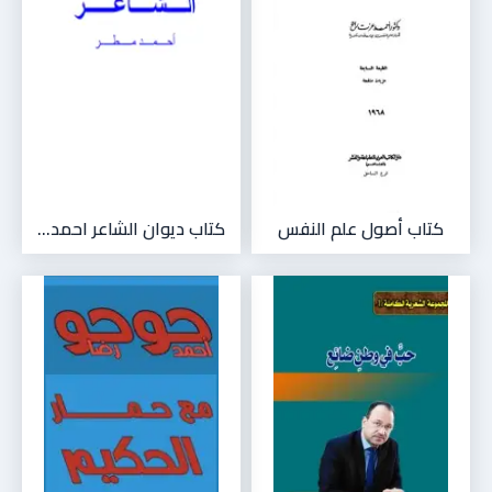
كتاب أصول علم النفس
كتاب ديوان الشاعر احمد...