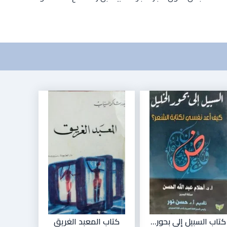
كتاب السبيل إلى بحور...
كتاب المعبد الغريق