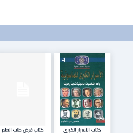
كتاب الأسرار الكبرى
كتاب فرض طلب العلم