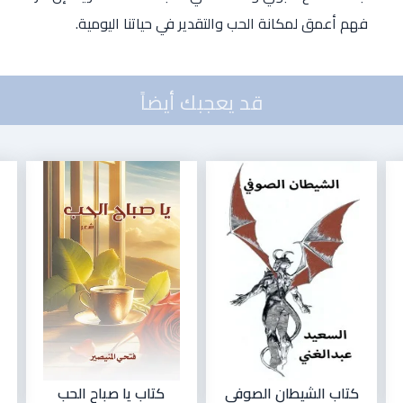
فهم أعمق لمكانة الحب والتقدير في حياتنا اليومية.
قد يعجبك أيضاً
كتاب الشيطان الصوفي
كتاب يا صباح الحب