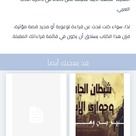
العربي.
لذا، سواء كنت تبحث عن قراءة توعوية أو مجرد قصة مؤثرة،
فإن هذا الكتاب يستحق أن يكون في قائمة قراءاتك المقبلة.
قد يعجبك أيضاً