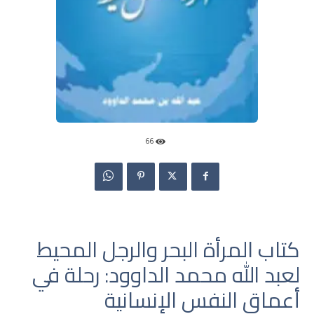
66
كتاب المرأة البحر والرجل المحيط
لعبد الله محمد الداوود: رحلة في
أعماق النفس الإنسانية