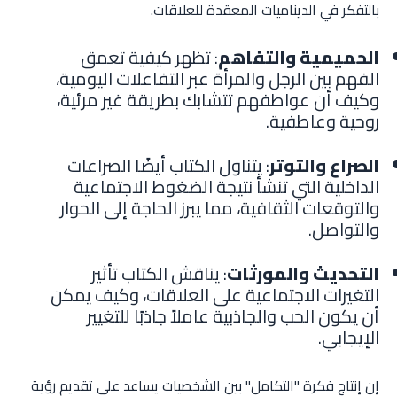
بالتفكر في الديناميات المعقدة للعلاقات.
الحميمية والتفاهم
: تظهر كيفية تعمق
الفهم بين الرجل والمرأة عبر التفاعلات اليومية،
وكيف أن عواطفهم تتشابك بطريقة غير مرئية،
روحية وعاطفية.
الصراع والتوتر
: يتناول الكتاب أيضًا الصراعات
الداخلية التي تنشأ نتيجة الضغوط الاجتماعية
والتوقعات الثقافية، مما يبرز الحاجة إلى الحوار
والتواصل.
التحديث والمورثات
: يناقش الكتاب تأثير
التغيرات الاجتماعية على العلاقات، وكيف يمكن
أن يكون الحب والجاذبية عاملاً جاذبًا للتغيير
الإيجابي.
إن إنتاج فكرة "التكامل" بين الشخصيات يساعد على تقديم رؤية