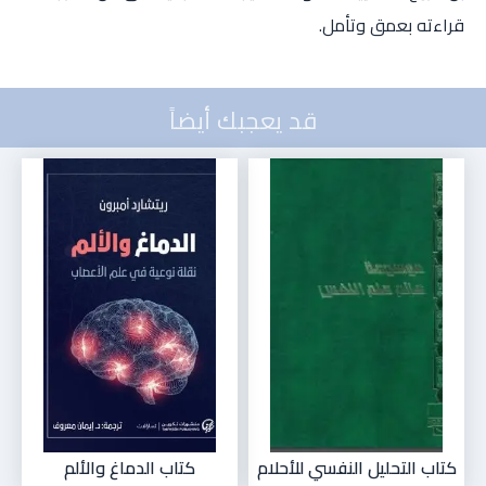
قراءته بعمق وتأمل.
قد يعجبك أيضاً
كتاب التحليل النفسي للأحلام
كتاب الدماغ والألم