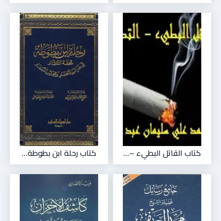
كتاب القاتل البطيء –...
كتاب رحلة ابن بطوطة...