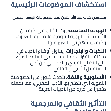
استكشاف الموضوعات الرئيسية
يستعرض كتاب عبد الله كنون عدة موضوعات رئيسية، تتضمن:
الهوية الثقافية
: يركز الكتاب على كيف أن
الأدب يمثل الهوية القومية والمحلية للمغاربة،
وكيف يساهم في التعبير عنها.
النكبات والإنجازات
: يتناول أوضاع الأدباء في
مختلف الفترات، مما يساعد على تسليط الضوء
على النضال الفردي والجماعي من أجل
الاستقلال الأدبي والثقافي.
الأسلوبية واللغة
: يتحدث كنون عن الخصوصية
اللغوية التي يتمتع بها الأدب المغربي، مما يجعله
متميزًا عن غيره من الأدبيات العربية.
التأثير الثقافي والمرجعية
الاجتماعية