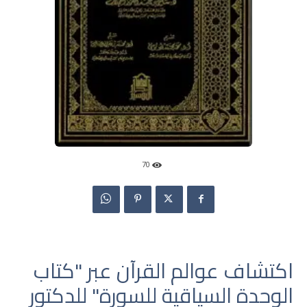
70
اكتشاف عوالم القرآن عبر "كتاب
الوحدة السياقية للسورة" للدكتور