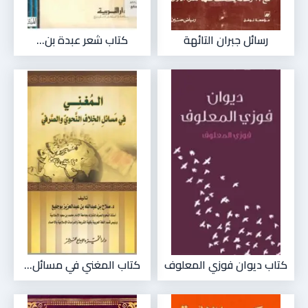
رسائل جبران التائهة
كتاب شعر عبدة بن...
كتاب ديوان فوزي المعلوف
كتاب المغني في مسائل...