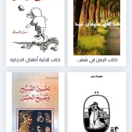
كتاب اليمن في شعر...
كتاب ثلاثية أطفال الحجارة