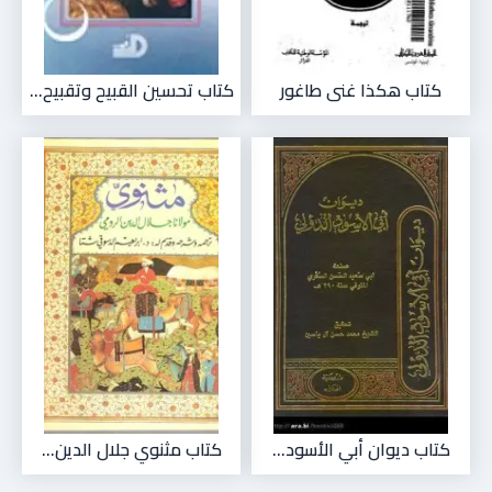
كتاب هكذا غنى طاغور
كتاب تحسين القبيح وتقبيح...
كتاب ديوان أبي الأسود...
كتاب مثنوي جلال الدين...