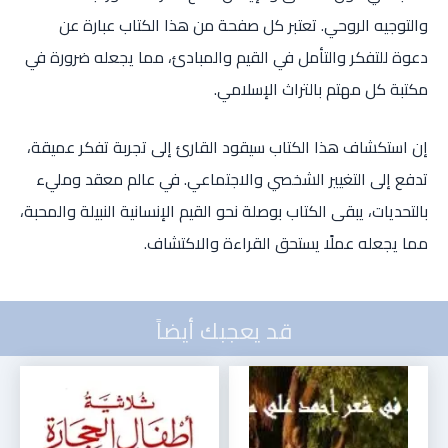
والتوجيه الروحي. تعتبر كل صفحة من هذا الكتاب عبارة عن
دعوة للتفكر والتأمل في القيم والمبادئ، مما يجعله ضرورة في
مكتبة كل مهتم بالتراث الإسلامي.
إن استكشاف هذا الكتاب سيقود القارئ إلى تجربة تفكر عميقة،
تدفع إلى التغيير الشخصي والاجتماعي. في عالم معقد ومليء
بالتحديات، يبقى الكتاب بوصلة نحو القيم الإنسانية النبيلة والمحبة،
مما يجعله عملًا يستحق القراءة والاكتشاف.
قد يعجبك أيضاً