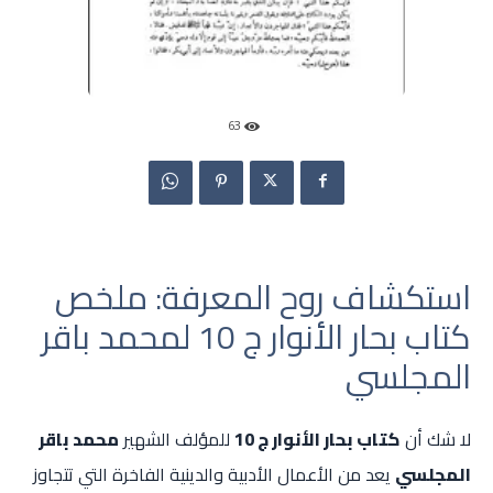
63
استكشاف روح المعرفة: ملخص
كتاب بحار الأنوار ج 10 لمحمد باقر
المجلسي
لا شك أن
كتاب بحار الأنوار ج 10
للمؤلف الشهير
محمد باقر
المجلسي
يعد من الأعمال الأدبية والدينية الفاخرة التي تتجاوز