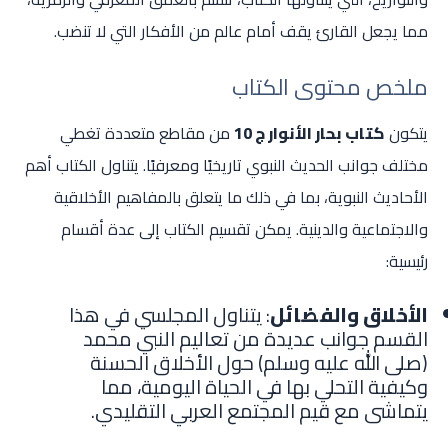
مما يجعل القارئ يقف أمام عالم من الأفكار التي لا تنضب.
ملخص محتوى الكتاب
يتكون
كتاب بحار الأنوار ج 10
من مقاطع متعددة تغطي
مختلف جوانب الحديث النبوي تاريخيًا ومعرفيًا. يتناول الكتاب أهم
الأحاديث النبوية، بما في ذلك ما يتعلق بالمفاهيم الأخلاقية
والاجتماعية والدينية. يمكن تقسيم الكتاب إلى عدة أقسام
رئيسية:
الأخلاق والفضائل
: يتناول المجلسي في هذا
القسم جوانب عديدة من تعاليم النبي محمد
(صلى الله عليه وسلم) حول الأخلاق الحسنة
وكيفية التحلي بها في الحياة اليومية، مما
يتماشى مع قيم المجتمع العربي التقليدي.