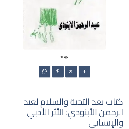
68
كتاب بعد التحية والسلام لعبد
الرحمن الأبنودي: الأثر الأدبي
والإنساني