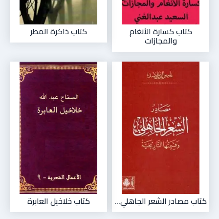
كتاب كسارة الأنغام
كتاب ذاكرة المطر
والمجازات
كتاب مصادر الشعر الجاهلي...
كتاب خلاخيل العابرة