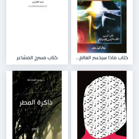
كتاب ماذا سيخسر العالم...
كتاب مسرح المشاعر