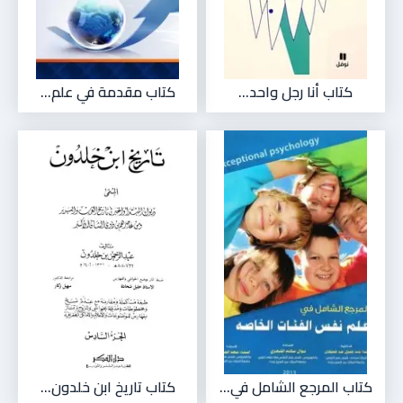
كتاب أنا رجل واحد...
كتاب مقدمة في علم...
كتاب المرجع الشامل في...
كتاب تاريخ ابن خلدون...