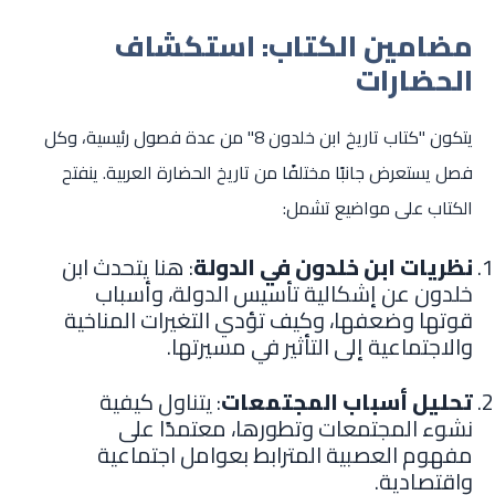
مضامين الكتاب: استكشاف
الحضارات
يتكون "كتاب تاريخ ابن خلدون 8" من عدة فصول رئيسية، وكل
فصل يستعرض جانبًا مختلفًا من تاريخ الحضارة العربية. ينفتح
الكتاب على مواضيع تشمل:
نظريات ابن خلدون في الدولة
: هنا يتحدث ابن
خلدون عن إشكالية تأسيس الدولة، وأسباب
قوتها وضعفها، وكيف تؤدي التغيرات المناخية
والاجتماعية إلى التأثير في مسيرتها.
تحليل أسباب المجتمعات
: يتناول كيفية
نشوء المجتمعات وتطورها، معتمدًا على
مفهوم العصبية المترابط بعوامل اجتماعية
واقتصادية.