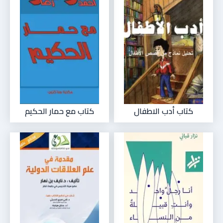
كتاب أدب الاطفال
كتاب مع حمار الحكيم