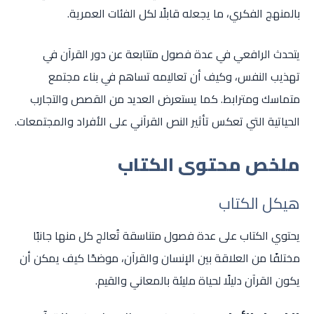
بالمنهج الفكري، ما يجعله قابلًا لكل الفئات العمرية.
يتحدث الرافعي في عدة فصول متتابعة عن دور القرآن في
تهذيب النفس، وكيف أن تعاليمه تساهم في بناء مجتمع
متماسك ومترابط. كما يستعرض العديد من القصص والتجارب
الحياتية التي تعكس تأثير النص القرآني على الأفراد والمجتمعات.
ملخص محتوى الكتاب
هيكل الكتاب
يحتوي الكتاب على عدة فصول متناسقة تُعالج كل منها جانبًا
مختلفًا من العلاقة بين الإنسان والقرآن، موضحًا كيف يمكن أن
يكون القرآن دليلًا لحياة مليئة بالمعاني والقيم.