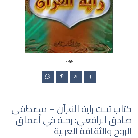
82
كتاب تحت راية القرآن – مصطفى
صادق الرافعي: رحلة في أعماق
الروح والثقافة العربية