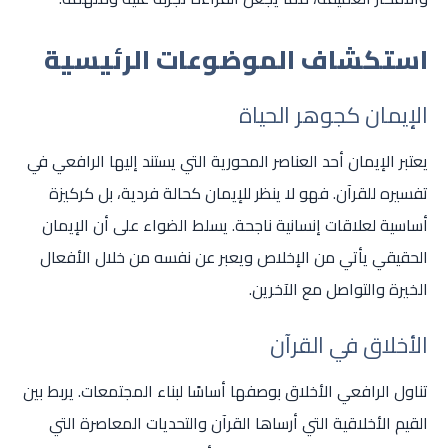
استكشاف الموضوعات الرئيسية
الإيمان كجوهر الحياة
يعتبر الإيمان أحد العناصر المحورية التي يستند إليها الرافعي في
تفسيره للقرآن. فهو لا ينظر للإيمان كحالة فردية، بل كركيزة
أساسية لعلاقات إنسانية ناجحة. يسلط الضواء على أن الإيمان
الحقيقي يأتي من الإخلاص ويعبر عن نفسه من خلال الأفعال
الخيرة والتواصل مع الآخرين.
الأخلاق في القرآن
تناول الرافعي الأخلاق بوصفها أساسًا لبناء المجتمعات. يربط بين
القيم الأخلاقية التي أرساها القرآن والتحديات المعاصرة التي