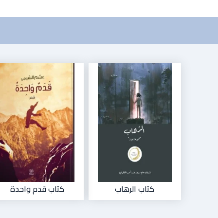
كتاب الرهاب
كتاب قدم واحدة