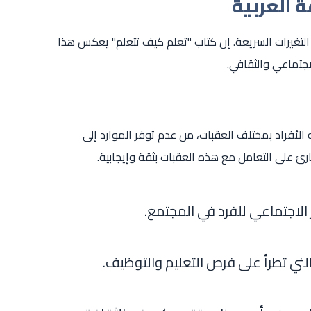
ة العربية
لى التغيرات السريعة. إن كتاب "تعلم كيف تتعلم" يعكس هذا
اجتماعي والثقافي.
اجه الأفراد بمختلف العقبات، من عدم توفر الموارد إلى
ارئ على التعامل مع هذه العقبات بثقة وإيجابية.
الاجتماعي للفرد في المجتمع.
لتي تطرأ على فرص التعليم والتوظيف.