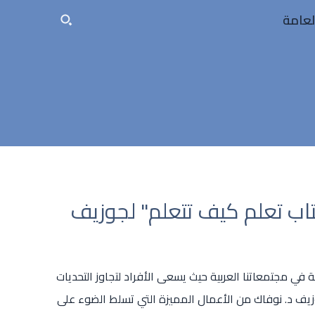
لعامة
تاب تعلم كيف تتعلم" لجوزيف
ة في مجتمعاتنا العربية حيث يسعى الأفراد لتجاوز التحديات
وزيف د. نوفاك من الأعمال المميزة التي تسلط الضوء على