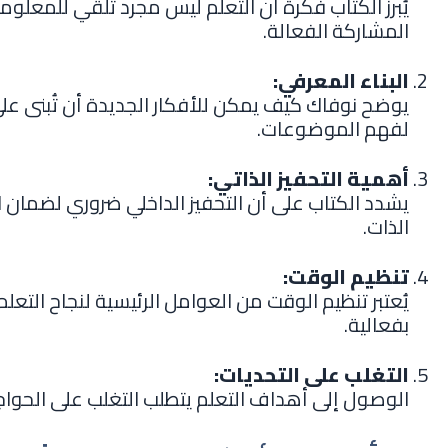
يُبرز الكتاب فكرة أن التعلم ليس مجرد تلقي للمعلوم
المشاركة الفعالة.
البناء المعرفي:
يوضح نوفاك كيف يمكن للأفكار الجديدة أن تُبنى على
لفهم الموضوعات.
أهمية التحفيز الذاتي:
يشدد الكتاب على أن التحفيز الداخلي ضروري لضمان اس
الذات.
تنظيم الوقت:
يُعتبر تنظيم الوقت من العوامل الرئيسية لنجاح التعل
بفعالية.
التغلب على التحديات:
الوصول إلى أهداف التعلم يتطلب التغلب على الحواجز