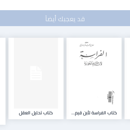
قد يعجبك أيضاً
كتاب الفراسة لأبن قيم...
كتاب تحليل العقل