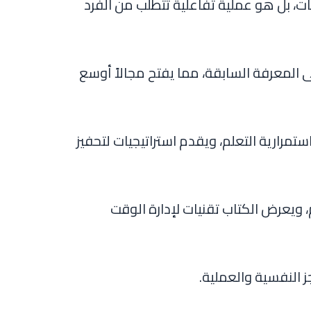
ات، بل هو عملية تفاعلية تتطلب من الفرد
 المعرفة السابقة، مما يفتح مجالاً أوسع
تمرارية التعلم، ويقدم استراتيجيات لتحفيز
م، ويعرض الكتاب تقنيات لإدارة الوقت
 النفسية والعملية.