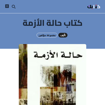
كتابك
كتاب حالة الأزمة
تأليف
مجموعة مؤلفين