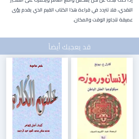
النقدي، فلا تتردد في قراءة هذا الكتاب القيم الذي يقدم رؤى
عميقة تتجاوز الوقت والمكان.
قد يعجبك أيضاً