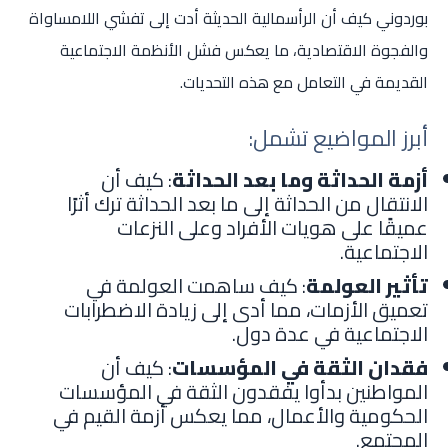
بوردوني كيف أن الرأسمالية الحديثة أدت إلى تفشي اللامساواة
والفجوة الاقتصادية، ما يعكس فشل الأنظمة الاجتماعية
القديمة في التعامل مع هذه التحديات.
أبرز المواضيع تشمل:
أزمة الحداثة وما بعد الحداثة
: كيف أن
الانتقال من الحداثة إلى ما بعد الحداثة ترك أثرًا
عميقًا على هويات الأفراد وعلى النزعات
الاجتماعية.
تأثير العولمة
: كيف ساهمت العولمة في
تعميق الأزمات، مما أدى إلى زيادة الاضطرابات
الاجتماعية في عدة دول.
فقدان الثقة في المؤسسات
: كيف أن
المواطنين بدأوا يفقدون الثقة في المؤسسات
الحكومية والأعمال، مما يعكس أزمة القيم في
المجتمع.