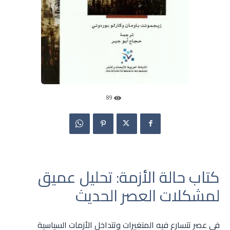
89
كتاب حالة الأزمة: تحليل عميق
لمشكلات العصر الحديث
في عصر تتسارع فيه المتغيرات وتتداخل الأزمات السياسية