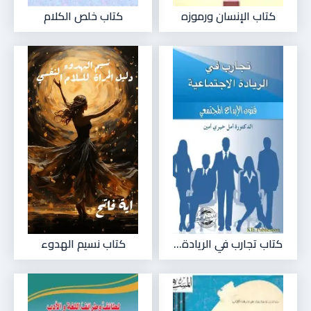
كتاب الإنسان ورموزه
كتاب خلص الكلام
كتاب تجارب في الريادة...
كتاب نسيم الهدوء