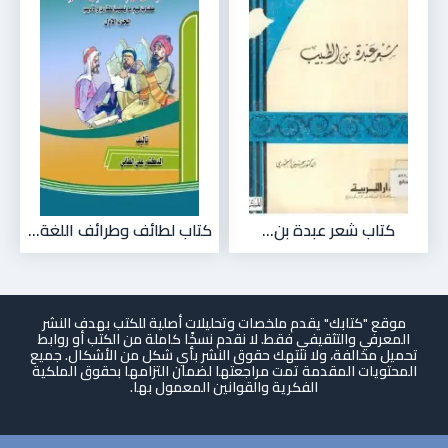
كتاب شعر عبدة بن...
كتاب لطائف وطرائف اللغة...
موقع "كتابك" يقدم ملخصات وتحليلات أصلية للكتب بهدف النشر
المعرفي والتثقيفي فقط. لا نقدم نسخًا كاملة من الكتب أو روابط
تحميل مخالفة، ولا ننتهك حقوق النشر بأي شكل من الأشكال. جميع
المحتويات المقدمة تمت مراجعتها لضمان التزامها بحقوق الملكية
الفكرية والقوانين المعمول بها.