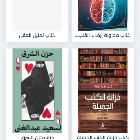
كتاب محاولة إرضاء القلب...
كتاب تحليل العقل
كتاب خزانة الكتب الجميلة
كتاب حزن الشرق