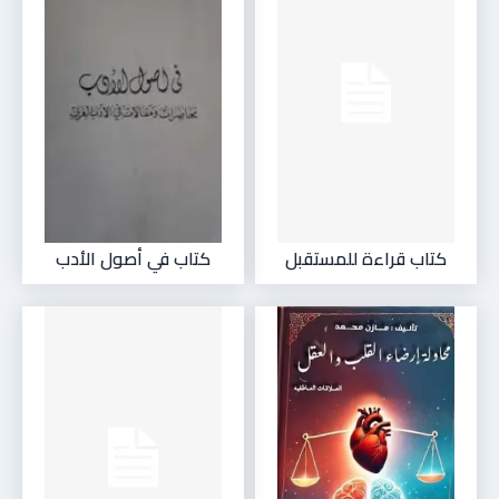
كتاب قراءة للمستقبل
كتاب في أصول الأدب