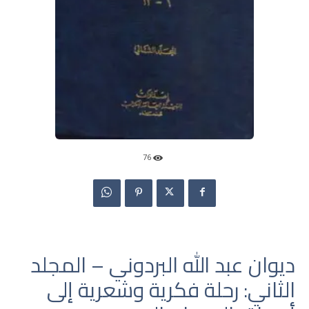
76
ديوان عبد الله البردوني – المجلد
الثاني: رحلة فكرية وشعرية إلى