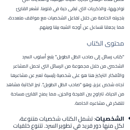
نواجهها، والذكريات التي تبقى حية في قلوبنا. تشعر القارئ
بتجربته الخاصة من خلال تفاعل الشخصيات مع مواقف متعددة،
مما يجعلنا نتساءل عن أوجه الشبه بيننا وبينهم.
محتوى الكتاب
"كتاب رسائل إلى صاحب الظل الطويل" يتبع أسلوب السرد
الشخصي من خلال مجموعة من الرسائل التي تحمل المشاعر
والأفكار. التركيز هنا هو على شخصية رئيسية تعبر عن مشاعرها
تجاه شخص عزيز، وهو "صاحب الظل الطويل". تبرز الكاتبة مشاهد
من الحياة، تتراوح بين الفرحة والحزن، مما يمنح القارئ مساحة
للتفكر في مشاعره الخاصة.
الشخصيات
: تشمل الكتاب شخصيات متنوعة،
لكل منها دور فريد في تطوير السرد. تتنوع خلفيات