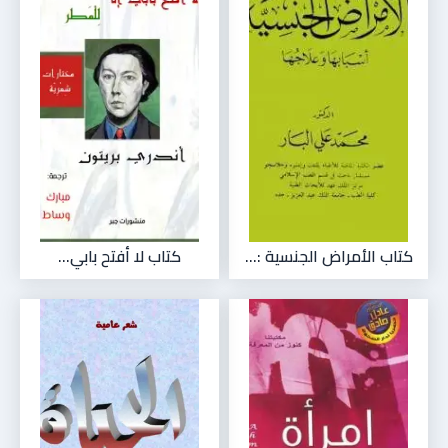
كتاب الأمراض الجنسية :...
كتاب لا أفتح بابي...