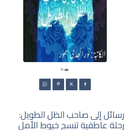
70
رسائل إلى صاحب الظل الطويل:
رحلة عاطفية تنسج خيوط الأمل