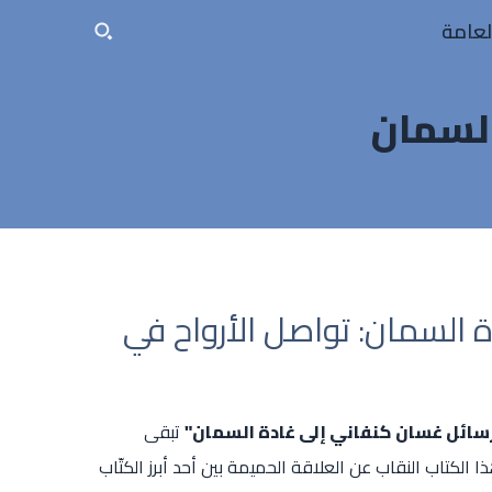
لعامة
السمان
 السمان: تواصل الأرواح في
سائل غسان كنفاني إلى غادة السمان"
تبقى
الكتاب النقاب عن العلاقة الحميمة بين أحد أبرز الكتّاب