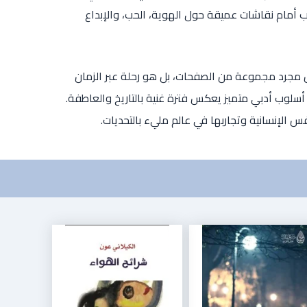
اب أمام نقاشات عميقة حول الهوية، الحب، والإبداع
مجرد مجموعة من الصفحات، بل هو رحلة عبر الزمان
أسلوب أدبي متميز يعكس فترة غنية بالتاريخ والعاطفة.
الإنسانية وتجاربها في عالم مليء بالتحديات.