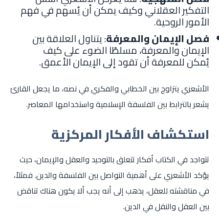
التفكير العقلاني وكيف يمكن أن يُسهم في فهم
الأمور الروحية.
فصل الإيمان والمعرفة
: يتناول العلاقة بين
الإيمان والمعرفة، مسلطًا الضوء على كيف
يُمكن للمعرفة أن تقود إلى الإيمان الأعمق.
الأشعري يتزاوج بين الخطابي والفكري في نصه، ما يجعل القارئ
يشعر بالترابط بين الفلسفة الإسلامية واستخدامها المعاصر.
استكشاف الأفكار المركزية
تتواجد في الكتاب أفكار تتعلق بالتوحيد والعقل والإيمان، حيث
يؤكد الأشعري على أهمية التواصل بين الفلسفة والدين. فمثلاً،
في مناقشته للعقل، يذهب إلى أنه يجب ألا يكون هناك تناقض
بين العقل والنقل في الدين.