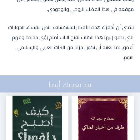
موقعه في هذا الفضاء الروحي والوجودي.
نتمنى أن تُحفزك هذه الأفكار لاستكشاف النص بنفسك. الحوارات
التي يدعو إليها هذا الكتاب تفتح الباب أمام رؤى جديدة وفهم
أعمق لما يعنيه أن نكون جزءًا من التراث العربي والإسلامي
اليوم.
قد يعجبك أيضاً