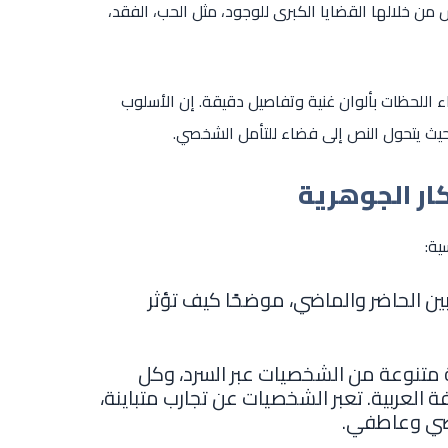
ن خلالها القضايا الكبرى للوجود، مثل الحب، الفقد،
اء اللحظات بألوان غنية وتفاصيل دقيقة. إن الأسلوب
حيث يتحول النص إلى فضاء للتأمل الشخصي.
ر الجوهرية
ية:
ين الحاضر والماضي، موضحًا كيف تؤثر
 متنوعة من الشخصيات عبر السرد، وكل
 العربية. تعبر الشخصيات عن تجارب متباينة،
صي وعاطفي.