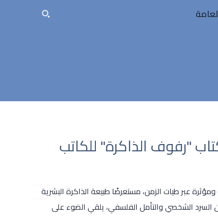
لعامة
ب "رفوف الذاكرة" للكاتب
ومؤثرة عبر طيات الزمن، مستعرضًا طبيعة الذاكرة البشرية
بين السرد الشخصي والتأمل الفلسفي، يلقي الضوء على