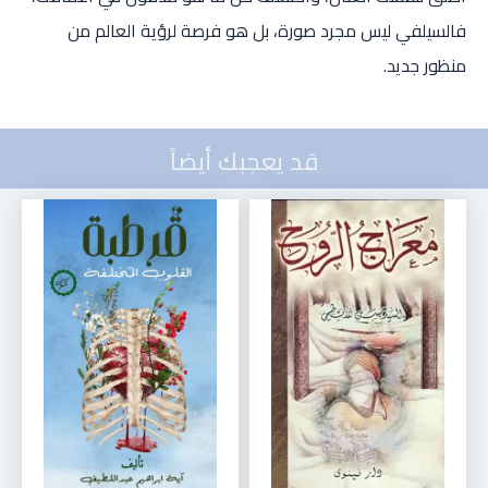
فالسيلفي ليس مجرد صورة، بل هو فرصة لرؤية العالم من
منظور جديد.
قد يعجبك أيضاً