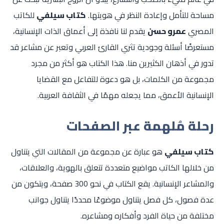
مساحة للتأمل وإعادة النظر في هويتها.
كتاب سيلفي
للكاتب
المصري
عمرو حسن
يقدم لنا نافذة إلى أعماق الذات الإنسانية،
مستعرضًا أسئلة وجودية تثري القارئ العربي وتعبر عن مشاعر قد
تدور في أذهان الكثيرين منا. هذا الكتاب هو أكثر من مجرد
مجموعة من الكلمات، بل هو دعوة للتفاعل مع القضايا
الإنسانية الأعمق، مما يجعله مهمًا في الثقافة العربية.
رحلة مُلهمة عبر الصفحات
كتاب سيلفي
هو عبارة عن مجموعة من المقالات التي يتناول
من خلالها الكاتب مواضيع متعددة تتعلق بالهوية، والعلاقات،
والمشاعر الإنسانية. يقع الكتاب في نحو 300 صفحة، ويتكون من
عدة فصول، كل فصل يتناول موضوعًا محددًا يتناول جوانب
مختلفة من حياة الفرد وأفكاره ومشاعره.