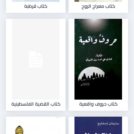
كتاب معراج الروح
كتاب قرطبة
كتاب حروف واقعية
كتاب القضية الفلسطينية