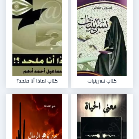
كتاب نسرينيات
كتاب لماذا أنا ملحد؟