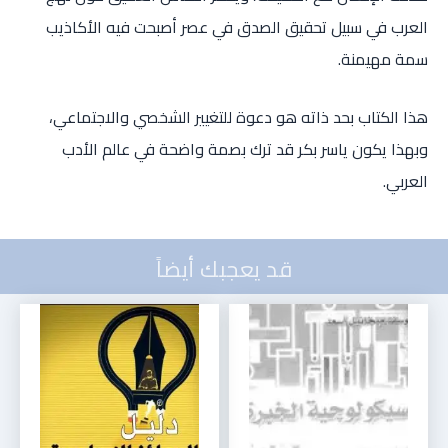
العرب في سبيل تحقيق الصدق في عصر أصبحت فيه الأكاذيب
سمة مهيمنة.
هذا الكتاب بحد ذاته هو دعوة للتغيير الشخصي والاجتماعي،
وبهذا يكون ياسر بكر قد ترك بصمة واضحة في عالم الأدب
العربي.
قد يعجبك أيضاً