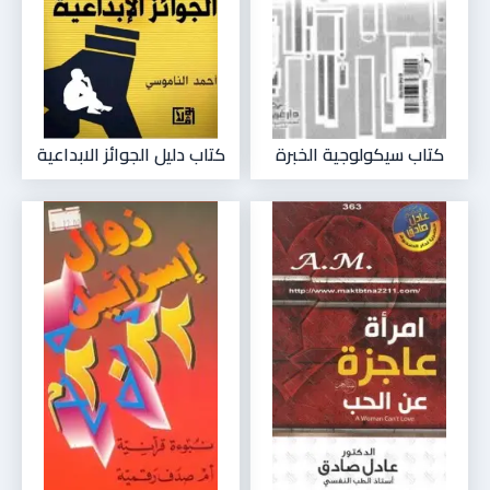
كتاب سيكولوجية الخبرة
كتاب دليل الجوائز الابداعية