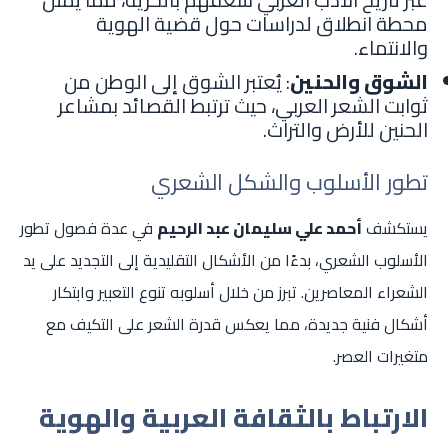
محطة انطلاق لدراسات حول قضية الهوية
والانتماء.
الشوق والحنين
: يُعتبر الشوق إلى الوطن من
ثوابت الشعر العربي، حيث ترتبط القصائد بمشاعر
الحنين للأرض والتراث.
تطور الأسلوب والشكل الشعري
يستكشف
أحمد علي سليمان عبد الرحيم
في عدة فصول تطور
الأسلوب الشعري، بدءًا من الأشكال التقليدية إلى التجديد على يد
الشعراء المعاصرين. تبرز من خلال أسلوبه تنوع التعبير وابتكار
أشكال فنية جديدة، مما يعكس قدرة الشعر على التكيف مع
متغيرات العصر.
الارتباط بالثقافة العربية والهوية