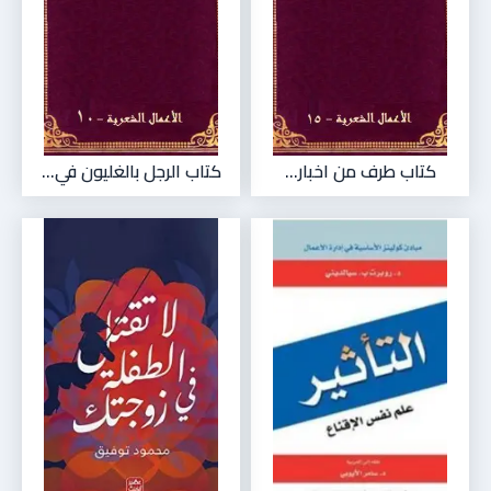
كتاب طرف من اخبار...
كتاب الرجل بالغليون في...