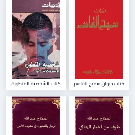
كتاب ديوان سميح القاسم
كتاب الشخصية المتطورة