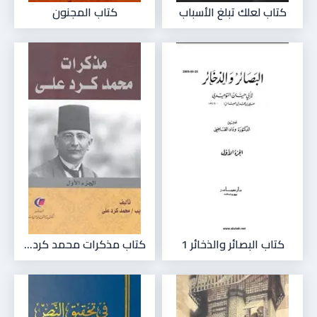
كتاب لعلك تبلغ الأسباب
كتاب المجنون
كتاب البصائر والذخائر 1
كتاب مذكرات محمد كرد...