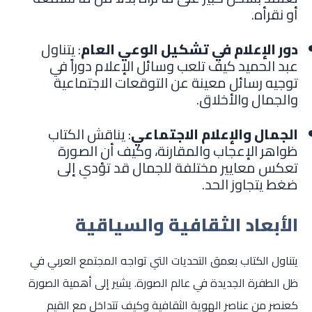
أو نقرأه.
دور الإعلام في تشكيل الوعي العام
: يتناول
عبد الحميد كيف تلعب وسائل الإعلام دوراً في
توجيه رسائل معينة عن التوقعات الاجتماعية
والجمال والأخلاق.
الجمال والإعلام الاجتماعي
: يناقش الكتاب
ظواهر الإعجاب والمقارنة، وكيف أن الصورة
تعكس معايير مختلفة للجمال قد تؤدي إلى
ضغط يتجاوز الحد.
الأبعاد الثقافية والسياقية
يتناول الكتاب بعمق التحديات التي تواجه المجتمع العربي في
ظل الطفرة الجديدة في عالم الصورة. يشير إلى أهمية الصورة
كعنصر من عناصر الهوية الثقافية وكيف تتداخل مع القيم