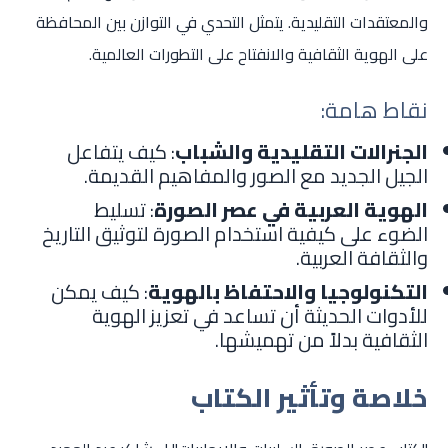
والمعتقدات التقليدية. يتمثل التحدي في التوازن بين المحافظة
على الهوية الثقافية والانفتاح على التطورات العالمية.
نقاط هامة:
الجنرالات التقليدية والشباب
: كيف يتفاعل
الجيل الجديد مع الصور والمفاهيم القديمة.
الهوية العربية في عصر الصورة
: تسليط
الضوء على كيفية استخدام الصورة لتوثيق التاريخ
والثقافة العربية.
التكنولوجيا والاحتفاظ بالهوية
: كيف يمكن
للأدوات الحديثة أن تساعد في تعزيز الهوية
الثقافية بدلاً من تهميشها.
خلاصة وتأثير الكتاب