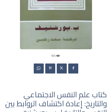
105
كتاب علم النفس الاجتماعي
والتاريخ: إعادة اكتشاف الروابط بين