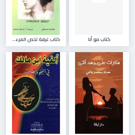
كتاب مو أنا
كتاب غرفة تخص المرء...