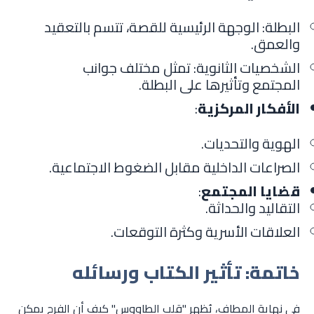
البطلة: الوجهة الرئيسية للقصة، تتسم بالتعقيد
والعمق.
الشخصيات الثانوية: تمثل مختلف جوانب
المجتمع وتأثيرها على البطلة.
الأفكار المركزية
:
الهوية والتحديات.
الصراعات الداخلية مقابل الضغوط الاجتماعية.
قضايا المجتمع
:
التقاليد والحداثة.
العلاقات الأسرية وكثرة التوقعات.
خاتمة: تأثير الكتاب ورسائله
في نهاية المطاف، يُظهر "قلب الطاووس" كيف أن الفرح يمكن