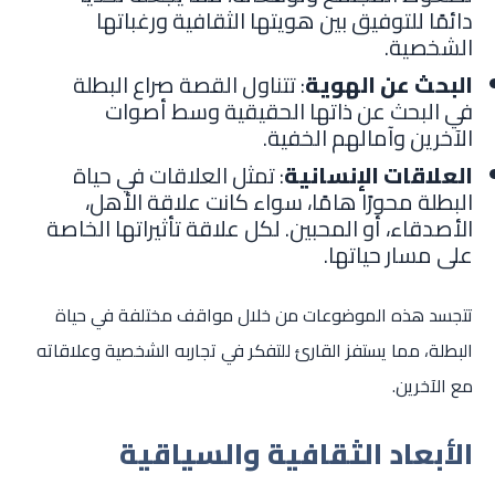
دائمًا للتوفيق بين هويتها الثقافية ورغباتها
الشخصية.
البحث عن الهوية
: تتناول القصة صراع البطلة
في البحث عن ذاتها الحقيقية وسط أصوات
الآخرين وآمالهم الخفية.
العلاقات الإنسانية
: تمثل العلاقات في حياة
البطلة محورًا هامًا، سواء كانت علاقة الأهل،
الأصدقاء، أو المحبين. لكل علاقة تأثيراتها الخاصة
على مسار حياتها.
تتجسد هذه الموضوعات من خلال مواقف مختلفة في حياة
البطلة، مما يستفز القارئ للتفكر في تجاربه الشخصية وعلاقاته
مع الآخرين.
الأبعاد الثقافية والسياقية