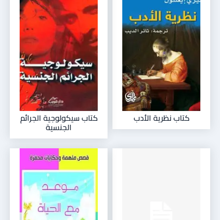
كتاب نظرية الأدب
كتاب سيكولوجية الجرائم
الجنسية