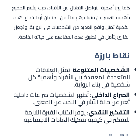
كما يبرز أهمية التواصل الفعّال بين الأفراد، حيث يشعر الجميع
بأهمية التعبير عن مشاعرهم بدلاً من الكتمان أو الخداع. هذه
القضية تمثل واقع العديد من الشخصيات في الرواية، وتجعل
القارئ يتأمل في تطبيق هذه المفاهيم على حياته الخاصة.
نقاط بارزة
الشخصيات المتنوعة
: تمثل العلاقات
المتعددة المعقدة بين الأفراد وأهمية كل
شخصية في بناء الرواية.
الصراع الداخلي
: تُظهر الشخصيات صراعات داخلية
تُعبر عن حالة البشر في البحث عن المعنى.
التفكير النقدي
: يوفر الكتاب الفترة اللازمة
للتفكير في كيفية تفكيك العادات الاجتماعية.