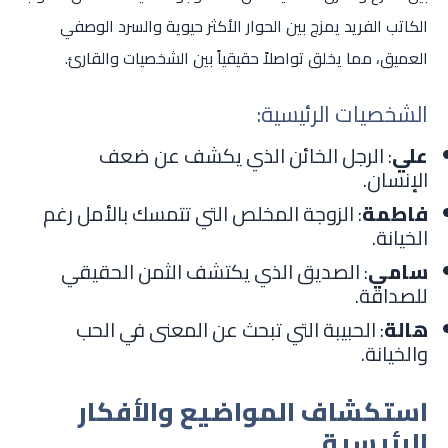
الكاتب الفريد يمزج بين الحوار الأكثر حيوية والسرد الوصفي
العميق، مما يخلق تواصلاً حقيقياً بين الشخصيات والقارئ.
الشخصيات الرئيسية:
علي
: الرجل الخائن الذي يكشف عن ضعف
الإنسان.
فاطمة
: الزوجة المخلص التي تتمسك بالأمل رغم
الخيانة.
سامي
: الصديق الذي يكتشف الثمن الحقيقي
للصداقة.
هالة
: الحبيبة التي تبحث عن المعنى في الحب
والخيانة.
استكشاف المواضيع والأفكار
الرئيسية