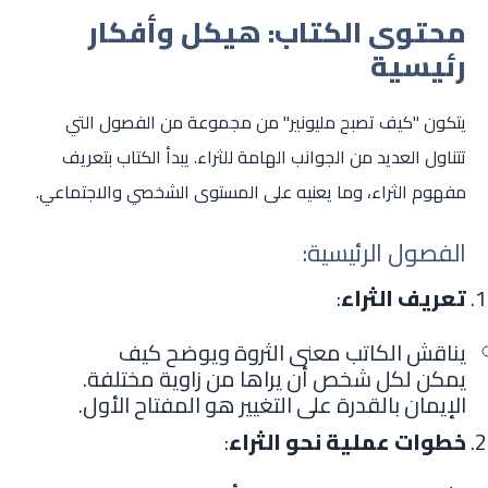
محتوى الكتاب: هيكل وأفكار
رئيسية
يتكون "كيف تصبح مليونير" من مجموعة من الفصول التي
تتناول العديد من الجوانب الهامة للثراء. يبدأ الكتاب بتعريف
مفهوم الثراء، وما يعنيه على المستوى الشخصي والاجتماعي.
الفصول الرئيسية:
تعريف الثراء
:
يناقش الكاتب معنى الثروة ويوضح كيف
يمكن لكل شخص أن يراها من زاوية مختلفة.
الإيمان بالقدرة على التغيير هو المفتاح الأول.
خطوات عملية نحو الثراء
: