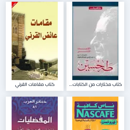
كتاب مختارات من الكتابات...
كتاب مقامات القرني