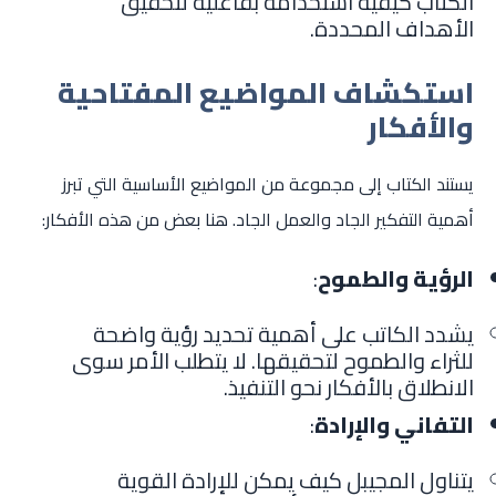
الكتاب كيفية استخدامه بفاعلية لتحقيق
الأهداف المحددة.
استكشاف المواضيع المفتاحية
والأفكار
يستند الكتاب إلى مجموعة من المواضيع الأساسية التي تبرز
أهمية التفكير الجاد والعمل الجاد. هنا بعض من هذه الأفكار:
الرؤية والطموح
:
يشدد الكاتب على أهمية تحديد رؤية واضحة
للثراء والطموح لتحقيقها. لا يتطلب الأمر سوى
الانطلاق بالأفكار نحو التنفيذ.
التفاني والإرادة
:
يتناول المجيبل كيف يمكن للإرادة القوية