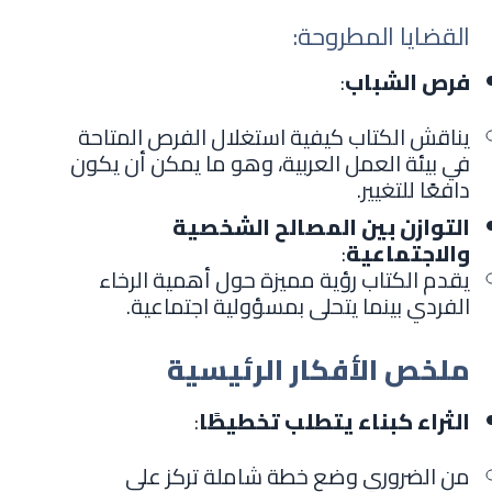
القضايا المطروحة:
فرص الشباب
:
يناقش الكتاب كيفية استغلال الفرص المتاحة
في بيئة العمل العربية، وهو ما يمكن أن يكون
دافعًا للتغيير.
التوازن بين المصالح الشخصية
والاجتماعية
:
يقدم الكتاب رؤية مميزة حول أهمية الرخاء
الفردي بينما يتحلى بمسؤولية اجتماعية.
ملخص الأفكار الرئيسية
الثراء كبناء يتطلب تخطيطًا
:
من الضروري وضع خطة شاملة تركز على