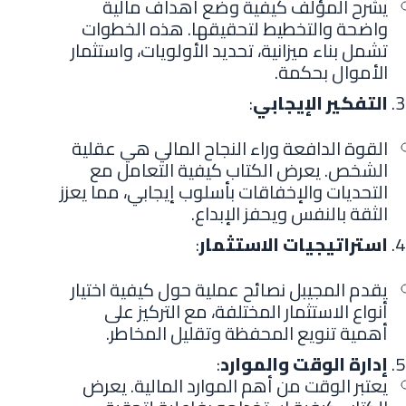
يشرح المؤلف كيفية وضع أهداف مالية
واضحة والتخطيط لتحقيقها. هذه الخطوات
تشمل بناء ميزانية، تحديد الأولويات، واستثمار
الأموال بحكمة.
التفكير الإيجابي
:
القوة الدافعة وراء النجاح المالي هي عقلية
الشخص. يعرض الكتاب كيفية التعامل مع
التحديات والإخفاقات بأسلوب إيجابي، مما يعزز
الثقة بالنفس ويحفز الإبداع.
استراتيجيات الاستثمار
:
يقدم المجيبل نصائح عملية حول كيفية اختيار
أنواع الاستثمار المختلفة، مع التركيز على
أهمية تنويع المحفظة وتقليل المخاطر.
إدارة الوقت والموارد
:
يعتبر الوقت من أهم الموارد المالية. يعرض