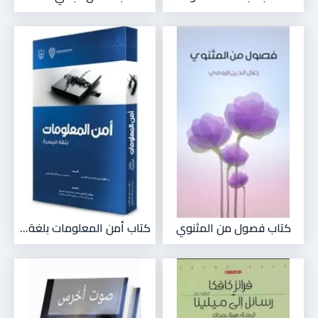
كتاب فصول من المثنوي
كتاب أمن المعلومات بلغة...