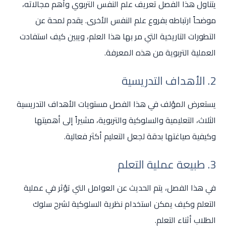
يتناول هذا الفصل تعريف علم النفس التربوي وأهم مجالاته،
موضحاً ارتباطه بفروع علم النفس الأخرى. يقدم لمحة عن
التطورات التاريخية التي مر بها هذا العلم، ويبين كيف استفادت
العملية التربوية من هذه المعرفة.
2. الأهداف التدريسية
يستعرض المؤلف في هذا الفصل مستويات الأهداف التدريسية
الثلاث، التعليمية والسلوكية والتربوية، مشيراً إلى أهميتها
وكيفية صياغتها بدقة لجعل التعليم أكثر فعالية.
3. طبيعة عملية التعلم
في هذا الفصل، يتم الحديث عن العوامل التي تؤثر في عملية
التعلم وكيف يمكن استخدام نظرية السلوكية لشرح سلوك
الطلاب أثناء التعلم.