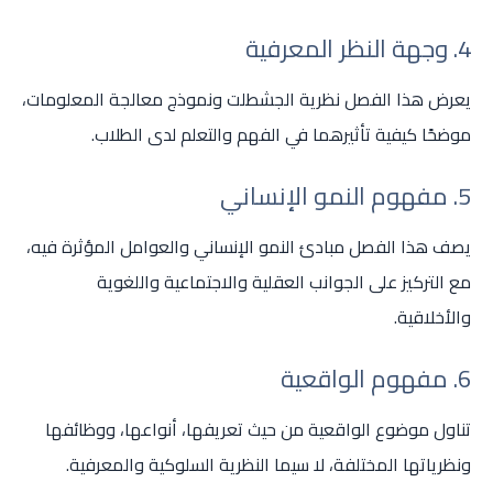
4. وجهة النظر المعرفية
يعرض هذا الفصل نظرية الجشطلت ونموذج معالجة المعلومات،
موضحًا كيفية تأثيرهما في الفهم والتعلم لدى الطلاب.
5. مفهوم النمو الإنساني
يصف هذا الفصل مبادئ النمو الإنساني والعوامل المؤثرة فيه،
مع التركيز على الجوانب العقلية والاجتماعية واللغوية
والأخلاقية.
6. مفهوم الواقعية
تناول موضوع الواقعية من حيث تعريفها، أنواعها، ووظائفها
ونظرياتها المختلفة، لا سيما النظرية السلوكية والمعرفية.