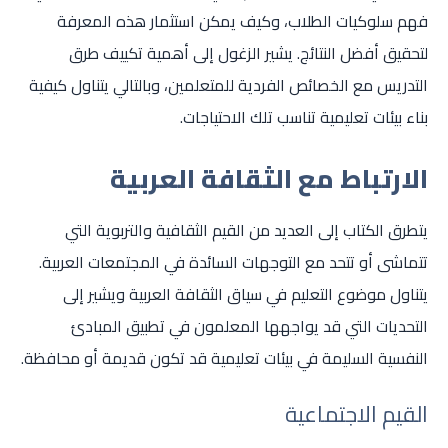
فهم سلوكيات الطلاب، وكيف يمكن استثمار هذه المعرفة
لتحقيق أفضل النتائج. يشير الزغول إلى أهمية تكييف طرق
التدريس مع الخصائص الفردية للمتعلمين، وبالتالي يتناول كيفية
بناء بيئات تعليمية تناسب تلك الاحتياجات.
الارتباط مع الثقافة العربية
يتطرق الكتاب إلى العديد من القيم الثقافية والتربوية التي
تتماشى أو تتحد مع التوجهات السائدة في المجتمعات العربية.
يتناول موضوع التعليم في سياق الثقافة العربية ويشير إلى
التحديات التي قد يواجهها المعلمون في تطبيق المبادئ
النفسية السليمة في بيئات تعليمية قد تكون قديمة أو محافظة.
القيم الاجتماعية