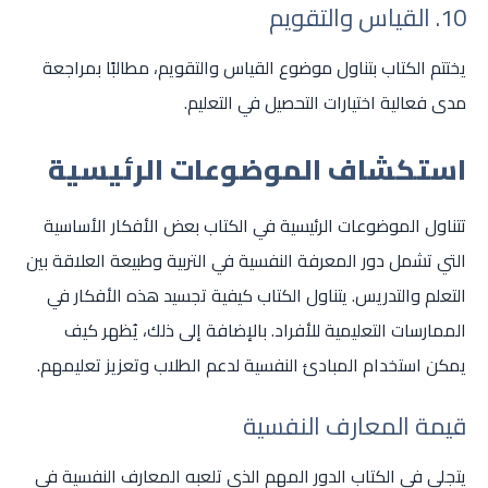
10. القياس والتقويم
يختتم الكتاب بتناول موضوع القياس والتقويم، مطالبًا بمراجعة
مدى فعالية اختيارات التحصيل في التعليم.
استكشاف الموضوعات الرئيسية
تتناول الموضوعات الرئيسية في الكتاب بعض الأفكار الأساسية
التي تشمل دور المعرفة النفسية في التربية وطبيعة العلاقة بين
التعلم والتدريس. يتناول الكتاب كيفية تجسيد هذه الأفكار في
الممارسات التعليمية للأفراد. بالإضافة إلى ذلك، يُظهر كيف
يمكن استخدام المبادئ النفسية لدعم الطلاب وتعزيز تعليمهم.
قيمة المعارف النفسية
يتجلى في الكتاب الدور المهم الذي تلعبه المعارف النفسية في