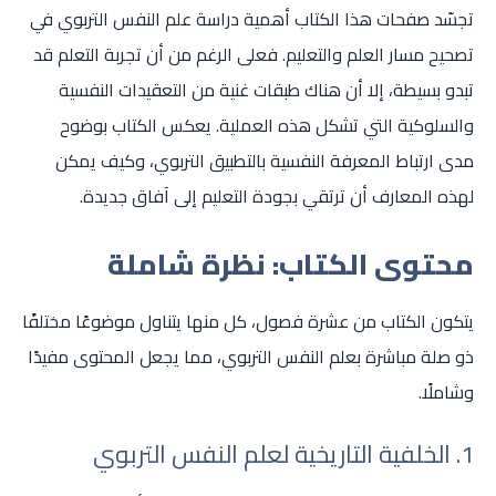
تجسّد صفحات هذا الكتاب أهمية دراسة علم النفس التربوي في
تصحيح مسار العلم والتعليم. فعلى الرغم من أن تجربة التعلم قد
تبدو بسيطة، إلا أن هناك طبقات غنية من التعقيدات النفسية
والسلوكية التي تشكل هذه العملية. يعكس الكتاب بوضوح
مدى ارتباط المعرفة النفسية بالتطبيق التربوي، وكيف يمكن
لهذه المعارف أن ترتقي بجودة التعليم إلى آفاق جديدة.
محتوى الكتاب: نظرة شاملة
يتكون الكتاب من عشرة فصول، كل منها يتناول موضوعًا مختلفًا
ذو صلة مباشرة بعلم النفس التربوي، مما يجعل المحتوى مفيدًا
وشاملًا.
1. الخلفية التاريخية لعلم النفس التربوي